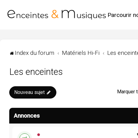
Parcourir n
Index du forum
Matériels Hi-Fi
Les enceint
Les enceintes
Marquer t
Nouveau sujet
Annonces