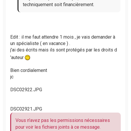
techniquement soit financièrement.
Edit : il me faut attendre 1 mois , je vais demander à
un spécialiste ( en vacance ) .
j'ai des écrits mais ils sont protégés par les droits d
'auteur
Bien cordialement
jc
DSC02922.JPG
DSC02921.JPG
Vous n’avez pas les permissions nécessaires
pour voir les fichiers joints à ce message.