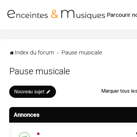
Parcourir n
Index du forum
Pause musicale
Pause musicale
Marquer tous le
Nouveau sujet
Annonces