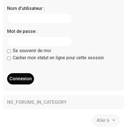
Nom d’utilisateur :
Mot de passe :
Se souvenir de moi
Cacher mon statut en ligne pour cette session
NO_FORUMS_IN_CATEGORY
Aller à