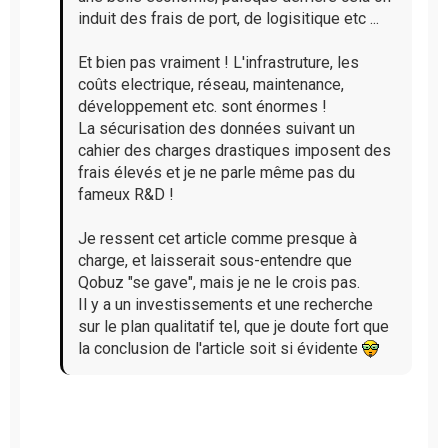
induit des frais de port, de logisitique etc ...
Et bien pas vraiment ! L'infrastruture, les
coûts electrique, réseau, maintenance,
développement etc. sont énormes !
La sécurisation des données suivant un
cahier des charges drastiques imposent des
frais élevés et je ne parle même pas du
fameux R&D !
Je ressent cet article comme presque à
charge, et laisserait sous-entendre que
Qobuz "se gave", mais je ne le crois pas.
Il y a un investissements et une recherche
sur le plan qualitatif tel, que je doute fort que
la conclusion de l'article soit si évidente