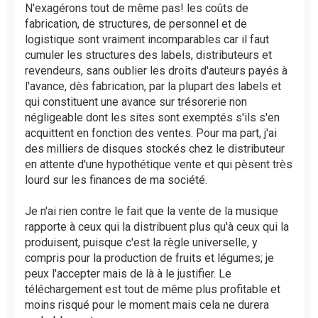
N'exagérons tout de même pas! les coûts de
fabrication, de structures, de personnel et de
logistique sont vraiment incomparables car il faut
cumuler les structures des labels, distributeurs et
revendeurs, sans oublier les droits d'auteurs payés à
l'avance, dès fabrication, par la plupart des labels et
qui constituent une avance sur trésorerie non
négligeable dont les sites sont exemptés s'ils s'en
acquittent en fonction des ventes. Pour ma part, j'ai
des milliers de disques stockés chez le distributeur
en attente d'une hypothétique vente et qui pèsent très
lourd sur les finances de ma société.
Je n'ai rien contre le fait que la vente de la musique
rapporte à ceux qui la distribuent plus qu'à ceux qui la
produisent, puisque c'est la règle universelle, y
compris pour la production de fruits et légumes; je
peux l'accepter mais de là à le justifier. Le
téléchargement est tout de même plus profitable et
moins risqué pour le moment mais cela ne durera