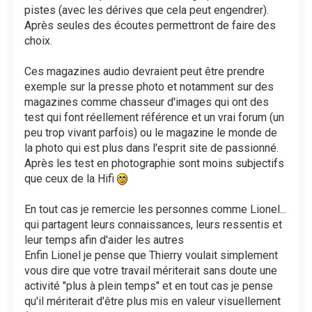
pistes (avec les dérives que cela peut engendrer).
Après seules des écoutes permettront de faire des
choix.
Ces magazines audio devraient peut être prendre
exemple sur la presse photo et notamment sur des
magazines comme chasseur d'images qui ont des
test qui font réellement référence et un vrai forum (un
peu trop vivant parfois) ou le magazine le monde de
la photo qui est plus dans l'esprit site de passionné.
Après les test en photographie sont moins subjectifs
que ceux de la Hifi
En tout cas je remercie les personnes comme Lionel...
qui partagent leurs connaissances, leurs ressentis et
leur temps afin d'aider les autres
Enfin Lionel je pense que Thierry voulait simplement
vous dire que votre travail mériterait sans doute une
activité "plus à plein temps" et en tout cas je pense
qu'il mériterait d'être plus mis en valeur visuellement