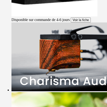
Disponible sur commande de 4-6 jours
Voir la fiche