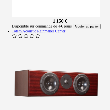
1 150 €
Disponible sur commande de 4-6 jours
Ajouter au panier
Totem Acoustic Rainmaker Center