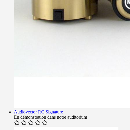
Audiovector RC Signature
En démonstration dans notre auditorium