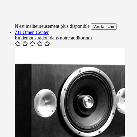
N'est malheureusement plus disponible
Voir la fiche
ZU Omen Center
En démonstration dans notre auditorium