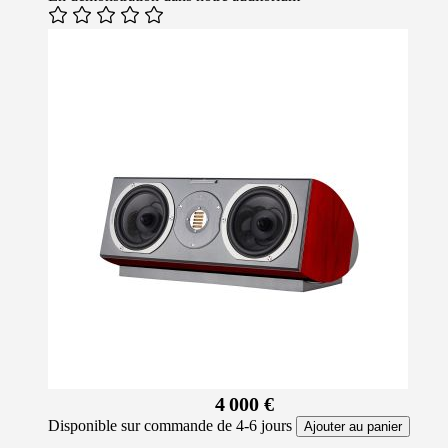
4 000 €
Disponible sur commande de 4-6 jours
Ajouter au panier