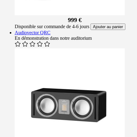
999 €
Disponible sur commande de 4-6 jours
Ajouter au panier
Audiovector QRC
En démonstration dans notre auditorium