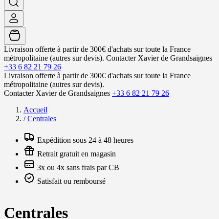
Livraison offerte à partir de 300€ d'achats sur toute la France
métropolitaine (autres sur devis).
Contacter Xavier de Grandsaignes
+33 6 82 21 79 26
Livraison offerte à partir de 300€ d'achats sur toute la France
métropolitaine (autres sur devis).
Contacter Xavier de Grandsaignes
+33 6 82 21 79 26
Accueil
/
Centrales
Expédition sous 24 à 48 heures
Retrait gratuit en magasin
3x ou 4x sans frais par CB
Satisfait ou remboursé
Centrales