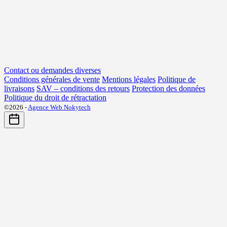
Contact ou demandes diverses
Conditions générales de vente
Mentions légales
Politique de
livraisons
SAV – conditions des retours
Protection des données
Politique du droit de rétractation
©2026 -
Agence Web Nokytech