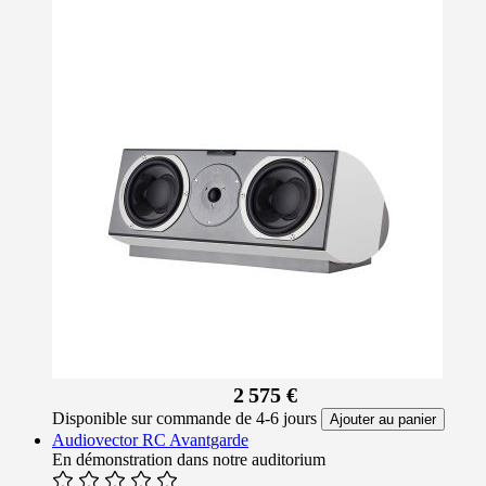
2 575 €
Disponible sur commande de 4-6 jours
Ajouter au panier
Audiovector RC Avantgarde
En démonstration dans notre auditorium