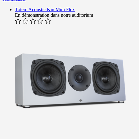
Totem Acoustic Kin Mini Flex
En démonstration dans notre auditorium