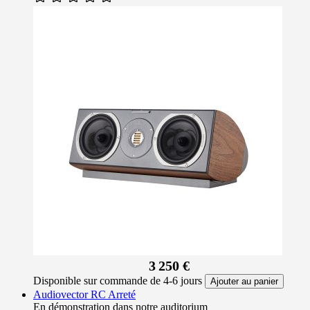
3 250 €
Disponible sur commande de 4-6 jours
Ajouter au panier
Audiovector RC Arreté
En démonstration dans notre auditorium