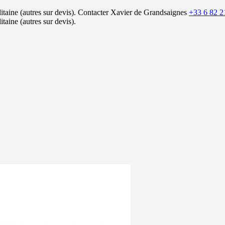
itaine (autres sur devis).
Contacter Xavier de Grandsaignes
+33 6 82 2
itaine (autres sur devis).