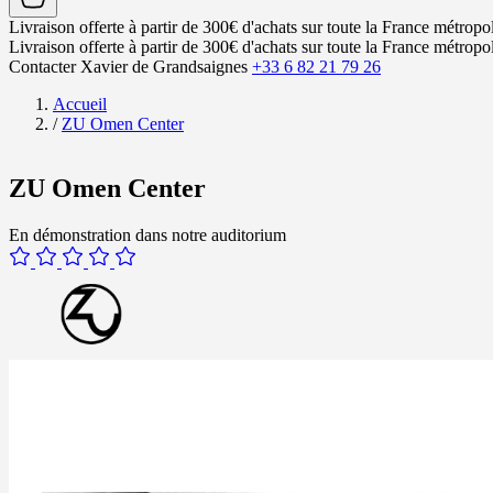
Livraison offerte à partir de 300€ d'achats sur toute la France métropol
Livraison offerte à partir de 300€ d'achats sur toute la France métropol
Contacter Xavier de Grandsaignes
+33 6 82 21 79 26
Accueil
/
ZU Omen Center
ZU Omen Center
En démonstration dans notre auditorium