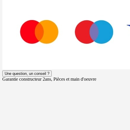
Une question, un conseil ?
Garantie constructeur 2ans, Pièces et main d'oeuvre