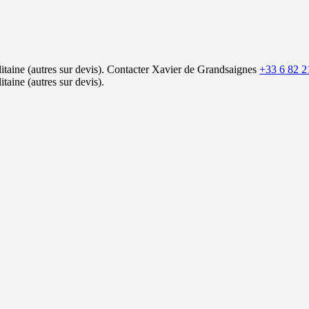
itaine (autres sur devis).
Contacter Xavier de Grandsaignes
+33 6 82 2
itaine (autres sur devis).