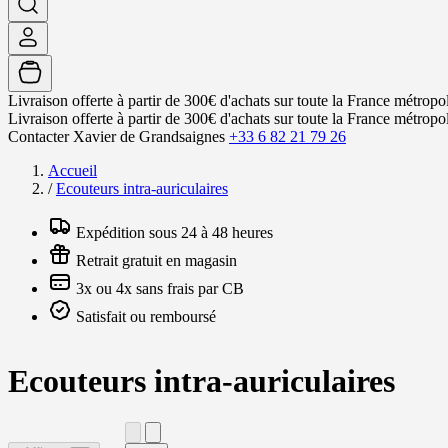
Livraison offerte à partir de 300€ d'achats sur toute la France métropol
Livraison offerte à partir de 300€ d'achats sur toute la France métropol
Contacter Xavier de Grandsaignes
+33 6 82 21 79 26
Accueil
/
Ecouteurs intra-auriculaires
Expédition sous 24 à 48 heures
Retrait gratuit en magasin
3x ou 4x sans frais par CB
Satisfait ou remboursé
Ecouteurs intra-auriculaires