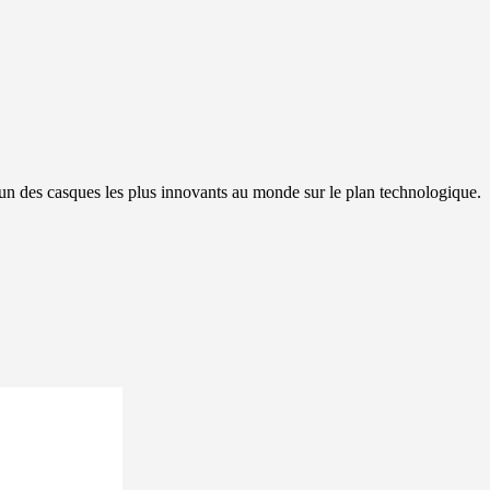
 des casques les plus innovants au monde sur le plan technologique.