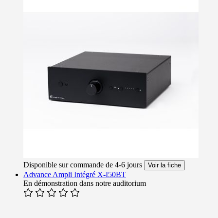
Disponible sur commande de 4-6 jours
Voir la fiche
Advance Ampli Intégré X-I50BT
En démonstration dans notre auditorium