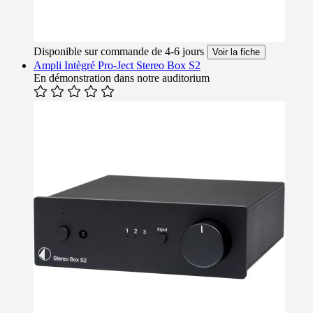
Disponible sur commande de 4-6 jours
Voir la fiche
Ampli Intègré Pro-Ject Stereo Box S2
En démonstration dans notre auditorium