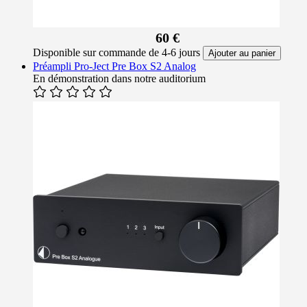
60 €
Disponible sur commande de 4-6 jours
Ajouter au panier
Préampli Pro-Ject Pre Box S2 Analog
En démonstration dans notre auditorium