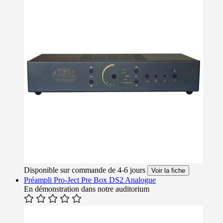
Disponible sur commande de 4-6 jours
Voir la fiche
Préampli Pro-Ject Pre Box DS2 Analogue
En démonstration dans notre auditorium