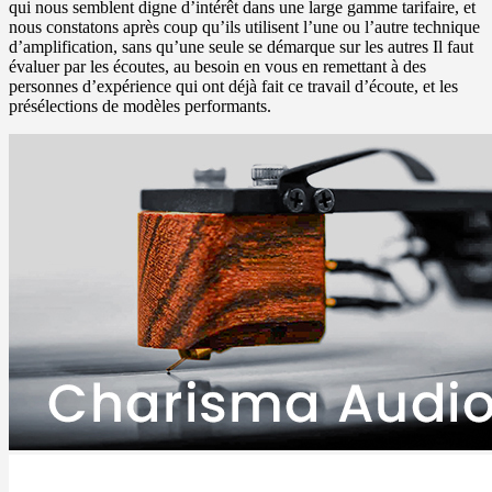
qui nous semblent digne d’intérêt dans une large gamme tarifaire, et
nous constatons après coup qu’ils utilisent l’une ou l’autre technique
d’amplification, sans qu’une seule se démarque sur les autres Il faut
évaluer par les écoutes, au besoin en vous en remettant à des
personnes d’expérience qui ont déjà fait ce travail d’écoute, et les
présélections de modèles performants.