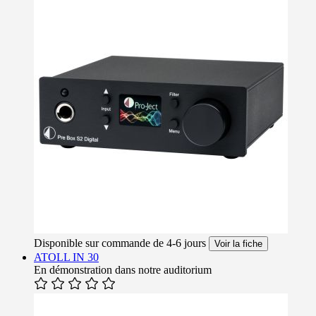
Disponible sur commande de 4-6 jours
Voir la fiche
ATOLL IN 30
En démonstration dans notre auditorium