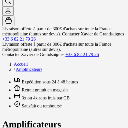
Livraison offerte à partir de 300€ d'achats sur toute la France
métropolitaine (autres sur devis).
Contacter Xavier de Grandsaignes
+33 6 82 21 79 26
Livraison offerte à partir de 300€ d'achats sur toute la France
métropolitaine (autres sur devis).
Contacter Xavier de Grandsaignes
+33 6 82 21 79 26
Accueil
/
Amplificateurs
Expédition sous 24 à 48 heures
Retrait gratuit en magasin
3x ou 4x sans frais par CB
Satisfait ou remboursé
Amplificateurs