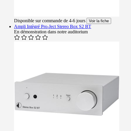
Disponible sur commande de 4-6 jours
Voir la fiche
Ampli Intègré Pro-Ject Stereo Box S2 BT
En démonstration dans notre auditorium