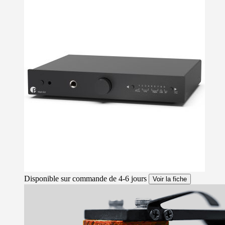
Disponible sur commande de 4-6 jours
Voir la fiche