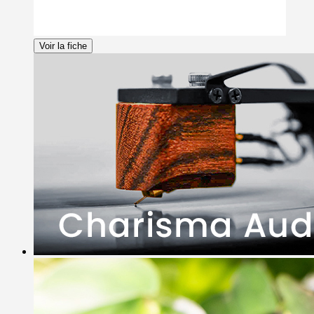
Voir la fiche