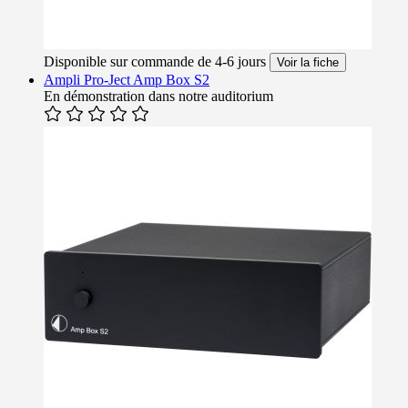
Disponible sur commande de 4-6 jours
Voir la fiche
Ampli Pro-Ject Amp Box S2
En démonstration dans notre auditorium