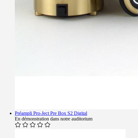
Préampli Pro-Ject Pre Box S2 Digital
En démonstration dans notre auditorium