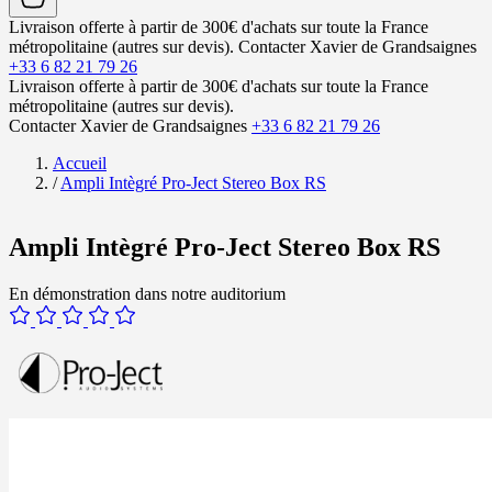
Livraison offerte à partir de 300€ d'achats sur toute la France
métropolitaine (autres sur devis).
Contacter Xavier de Grandsaignes
+33 6 82 21 79 26
Livraison offerte à partir de 300€ d'achats sur toute la France
métropolitaine (autres sur devis).
Contacter Xavier de Grandsaignes
+33 6 82 21 79 26
Accueil
/
Ampli Intègré Pro-Ject Stereo Box RS
Ampli Intègré Pro-Ject Stereo Box RS
En démonstration dans notre auditorium