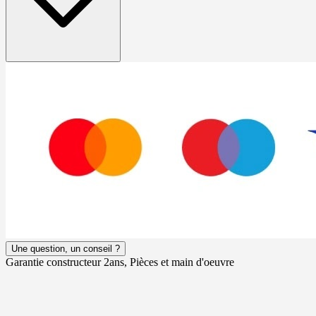
Une question, un conseil ?
Garantie constructeur 2ans, Pièces et main d'oeuvre