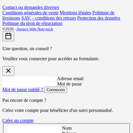
Contact ou demandes diverses
Conditions générales de vente
Mentions légales
Politique de
livraisons
SAV – conditions des retours
Protection des données
Politique du droit de rétractation
©2026 -
Agence Web Nokytech
Une question, un conseil ?
Veuillez vous connecter pour accéder au formulaire.
Adresse email
Mot de passe
Mot de passe oublié ?
Connexion
Pas encore de compte ?
Créez votre compte pour bénéficier d'un suivi personnalisé.
Créer un compte
Nom