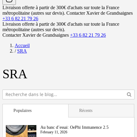
Livraison offerte à partir de 300€ d'achats sur toute la France
métropolitaine (autres sur devis).
Contacter Xavier de Grandsaignes
+33 6 82 21 79 26
Livraison offerte à partir de 300€ d'achats sur toute la France
métropolitaine (autres sur devis).
Contacter Xavier de Grandsaignes
+33 6 82 21 79 26
Accueil
/
SRA
SRA
Populaires
Récents
Au banc d’essai: OePhi Immanence 2.5
February 11, 2026