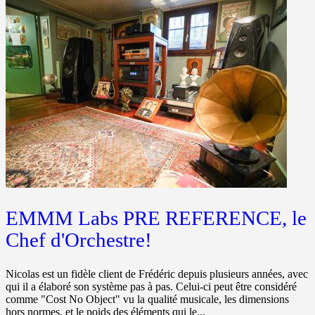
EMMM Labs PRE REFERENCE, le
Chef d'Orchestre!
Nicolas est un fidèle client de Frédéric depuis plusieurs années, avec
qui il a élaboré son système pas à pas. Celui-ci peut être considéré
comme "Cost No Object" vu la qualité musicale, les dimensions
hors normes, et le poids des éléments qui le...