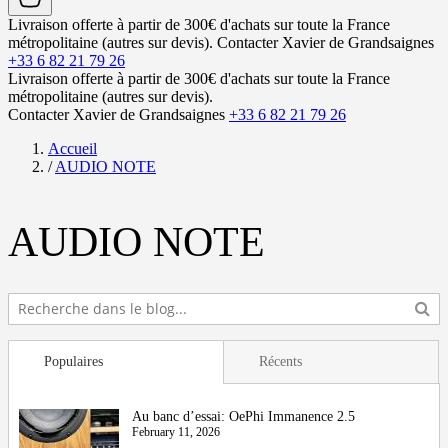
Livraison offerte à partir de 300€ d'achats sur toute la France
métropolitaine (autres sur devis).
Contacter Xavier de Grandsaignes
+33 6 82 21 79 26
Livraison offerte à partir de 300€ d'achats sur toute la France
métropolitaine (autres sur devis).
Contacter Xavier de Grandsaignes
+33 6 82 21 79 26
Accueil
/
AUDIO NOTE
AUDIO NOTE
Populaires
Récents
Au banc d’essai: OePhi Immanence 2.5
February 11, 2026