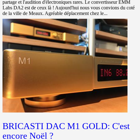
partage et l'audition d'électroniques rares. Le convertisseur EMM
Labs DA2 est de ceux là ! Aujourd'hui nous vous convions du coté
de la ville de Meaux. Agréable déplacement chez le...
BRICASTI DAC M1 GOLD: C'est
encore Noël ?