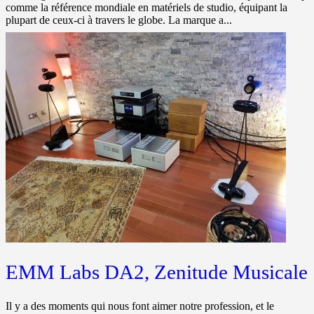
comme la référence mondiale en matériels de studio, équipant la
plupart de ceux-ci à travers le globe. La marque a...
EMM Labs DA2, Zenitude Musicale
Il y a des moments qui nous font aimer notre profession, et le