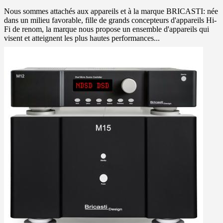
Nous sommes attachés aux appareils et à la marque BRICASTI: née
dans un milieu favorable, fille de grands concepteurs d'appareils Hi-
Fi de renom, la marque nous propose un ensemble d'appareils qui
visent et atteignent les plus hautes performances...