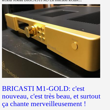
BRICASTI M1-GOLD: c'est
nouveau, c'est très beau, et surtout
ça chante merveilleusement !