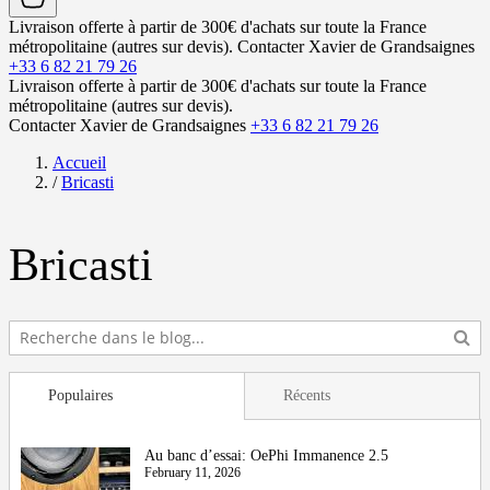
Livraison offerte à partir de 300€ d'achats sur toute la France
métropolitaine (autres sur devis).
Contacter Xavier de Grandsaignes
+33 6 82 21 79 26
Livraison offerte à partir de 300€ d'achats sur toute la France
métropolitaine (autres sur devis).
Contacter Xavier de Grandsaignes
+33 6 82 21 79 26
Accueil
/
Bricasti
Bricasti
Populaires
Récents
Au banc d’essai: OePhi Immanence 2.5
February 11, 2026