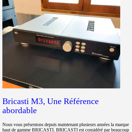
Bricasti M3, Une Référence
abordable
Nous vous présentons depuis maintenant plusieurs années la marque
haut de gamme BRICASTI. BRICASTI est considéré par beaucoup