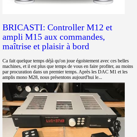
BRICASTI: Controller M12 et
ampli M15 aux commandes,
maîtrise et plaisir à bord
Ca fait quelque temps déjà qu'on joue égoïstement avec ces belles
machines, et il est plus que temps de vous en faire profiter, au moins
par procuration dans un premier temps. Après les DAC M1 et les
amplis mono M28, nous présentons aujourd'hui le...