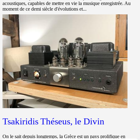
acoustiques, capables de mettre en vie la musique enregistrée. Au
moment de ce demi siècle d'évolutions et...
Tsakiridis Théseus, le Divin
On le sait depuis longtemps, la Grèce est un pays prolifique en