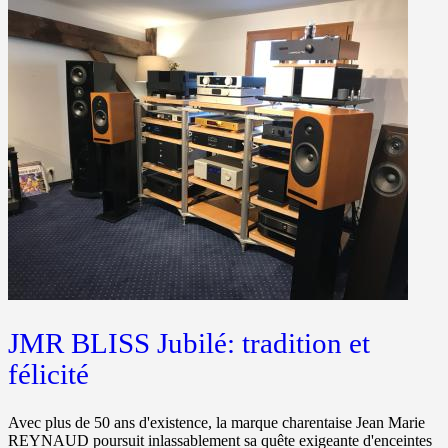
JMR BLISS Jubilé: tradition et
félicité
Avec plus de 50 ans d'existence, la marque charentaise Jean Marie
REYNAUD poursuit inlassablement sa quête exigeante d'enceintes