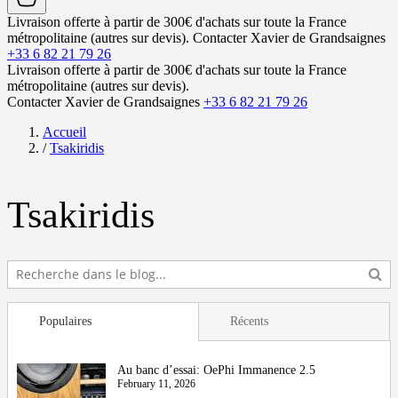
Livraison offerte à partir de 300€ d'achats sur toute la France
métropolitaine (autres sur devis).
Contacter Xavier de Grandsaignes
+33 6 82 21 79 26
Livraison offerte à partir de 300€ d'achats sur toute la France
métropolitaine (autres sur devis).
Contacter Xavier de Grandsaignes
+33 6 82 21 79 26
Accueil
/
Tsakiridis
Tsakiridis
Populaires
Récents
Au banc d’essai: OePhi Immanence 2.5
February 11, 2026