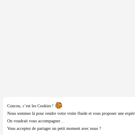
Coucou, c’est les Cookies !
Nous sommes là pour rendre votre visite fluide et vous proposer une expér
On voudrait vous accompagner…
Vous acceptez de partager un petit moment avec nous ?