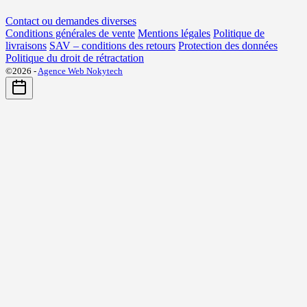
Contact ou demandes diverses
Conditions générales de vente
Mentions légales
Politique de
livraisons
SAV – conditions des retours
Protection des données
Politique du droit de rétractation
©2026 -
Agence Web Nokytech