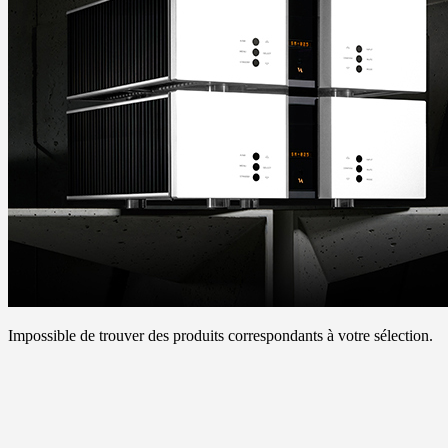
Impossible de trouver des produits correspondants à votre sélection.