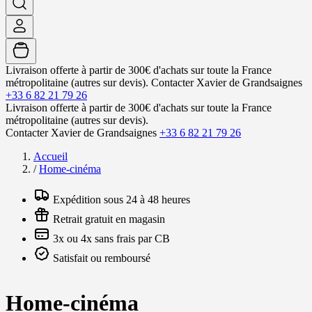
Livraison offerte à partir de 300€ d'achats sur toute la France
métropolitaine (autres sur devis).
Contacter Xavier de Grandsaignes
+33 6 82 21 79 26
Livraison offerte à partir de 300€ d'achats sur toute la France
métropolitaine (autres sur devis).
Contacter Xavier de Grandsaignes
+33 6 82 21 79 26
Accueil
/
Home-cinéma
Expédition sous 24 à 48 heures
Retrait gratuit en magasin
3x ou 4x sans frais par CB
Satisfait ou remboursé
Home-cinéma