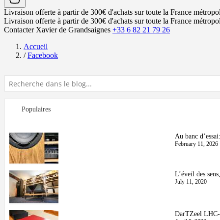
Livraison offerte à partir de 300€ d'achats sur toute la France métropol
Livraison offerte à partir de 300€ d'achats sur toute la France métropol
Contacter Xavier de Grandsaignes
+33 6 82 21 79 26
Accueil
/
Facebook
Populaires
Au banc d’essa
February 11, 2026
L’éveil des sen
July 11, 2020
DarTZeel LHC-2