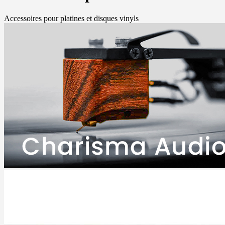
Accessoires pour platines et disques vinyls