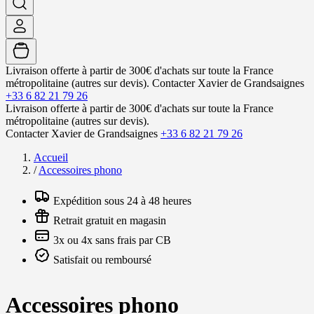
Livraison offerte à partir de 300€ d'achats sur toute la France
métropolitaine (autres sur devis).
Contacter Xavier de Grandsaignes
+33 6 82 21 79 26
Livraison offerte à partir de 300€ d'achats sur toute la France
métropolitaine (autres sur devis).
Contacter Xavier de Grandsaignes
+33 6 82 21 79 26
Accueil
/
Accessoires phono
Expédition sous 24 à 48 heures
Retrait gratuit en magasin
3x ou 4x sans frais par CB
Satisfait ou remboursé
Accessoires phono