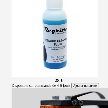
28 €
Disponible sur commande de 4-6 jours
Ajouter au panier