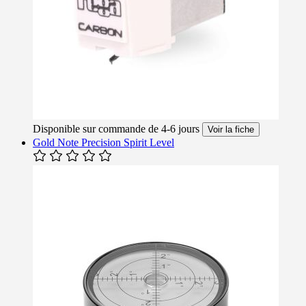
Disponible sur commande de 4-6 jours
Voir la fiche
Gold Note Precision Spirit Level