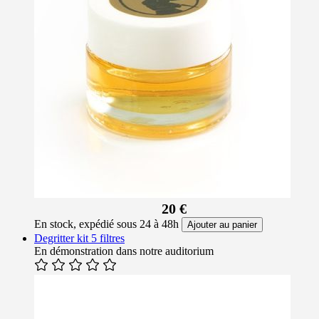
20 €
En stock, expédié sous 24 à 48h
Ajouter au panier
Degritter kit 5 filtres
En démonstration dans notre auditorium