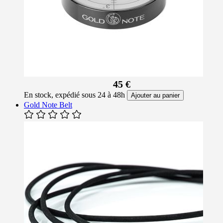
45 €
En stock, expédié sous 24 à 48h
Ajouter au panier
Gold Note Belt