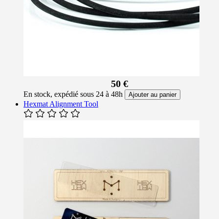
50 €
En stock, expédié sous 24 à 48h
Ajouter au panier
Hexmat Alignment Tool