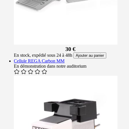
30 €
En stock, expédié sous 24 à 48h
Ajouter au panier
Cellule REGA Carbon MM
En démonstration dans notre auditorium