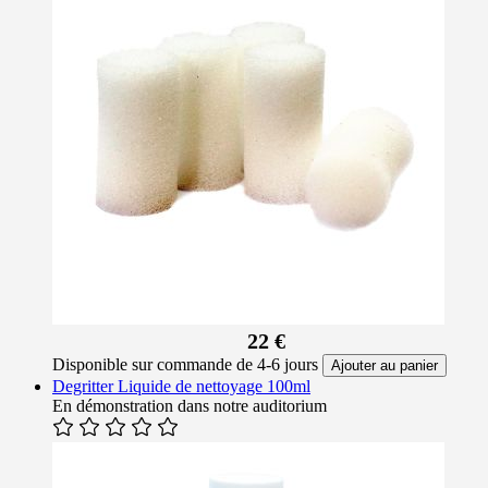
22 €
Disponible sur commande de 4-6 jours
Ajouter au panier
Degritter Liquide de nettoyage 100ml
En démonstration dans notre auditorium