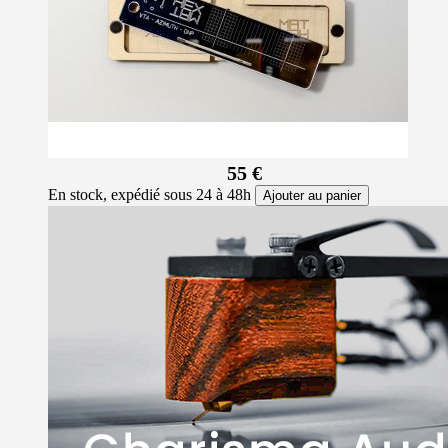
55 €
En stock, expédié sous 24 à 48h
Ajouter au panier