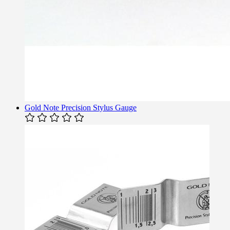
Gold Note Precision Stylus Gauge