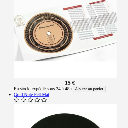
15 €
En stock, expédié sous 24 à 48h
Ajouter au panier
Gold Note Felt Mat