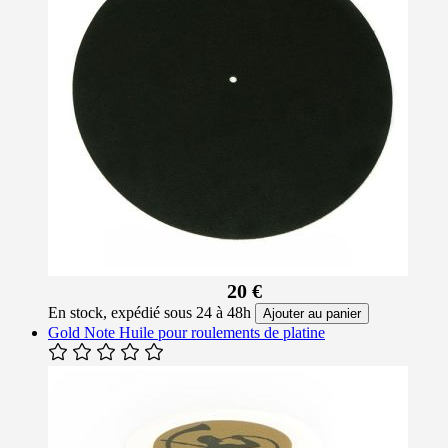
20 €
En stock, expédié sous 24 à 48h
Ajouter au panier
Gold Note Huile pour roulements de platine