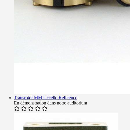
Transrotor MM Uccello Reference
En démonstration dans notre auditorium