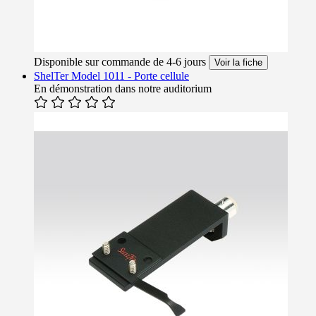
Disponible sur commande de 4-6 jours
Voir la fiche
ShelTer Model 1011 - Porte cellule
En démonstration dans notre auditorium