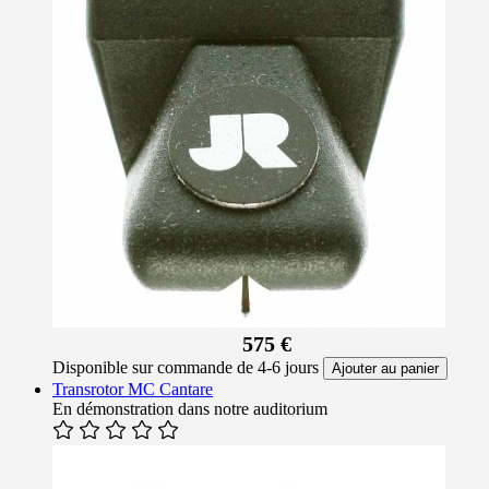
575 €
Disponible sur commande de 4-6 jours
Ajouter au panier
Transrotor MC Cantare
En démonstration dans notre auditorium