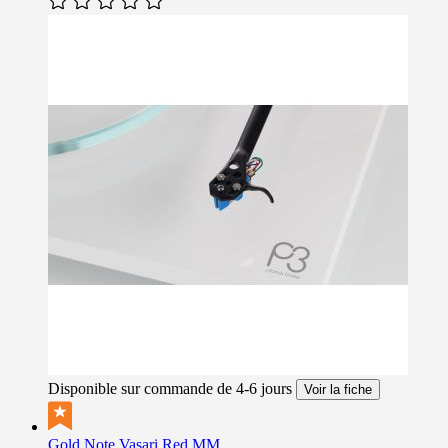
Disponible sur commande de 4-6 jours
Voir la fiche
Gold Note Vasari Red MM