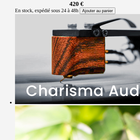
420 €
En stock, expédié sous 24 à 48h
Ajouter au panier