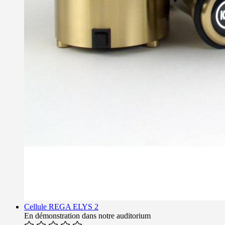
Cellule REGA ELYS 2
En démonstration dans notre auditorium