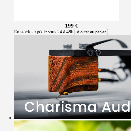
199 €
En stock, expédié sous 24 à 48h
Ajouter au panier