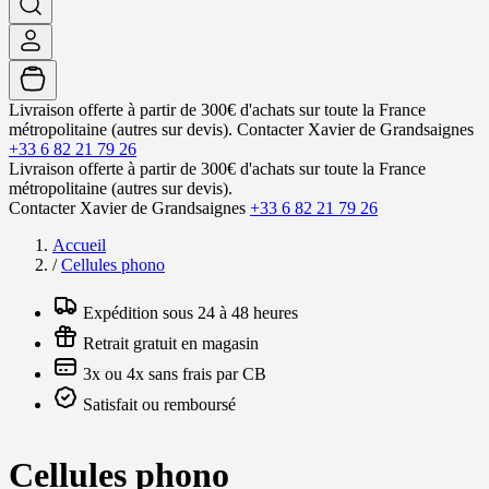
Livraison offerte à partir de 300€ d'achats sur toute la France
métropolitaine (autres sur devis).
Contacter Xavier de Grandsaignes
+33 6 82 21 79 26
Livraison offerte à partir de 300€ d'achats sur toute la France
métropolitaine (autres sur devis).
Contacter Xavier de Grandsaignes
+33 6 82 21 79 26
Accueil
/
Cellules phono
Expédition sous 24 à 48 heures
Retrait gratuit en magasin
3x ou 4x sans frais par CB
Satisfait ou remboursé
Cellules phono