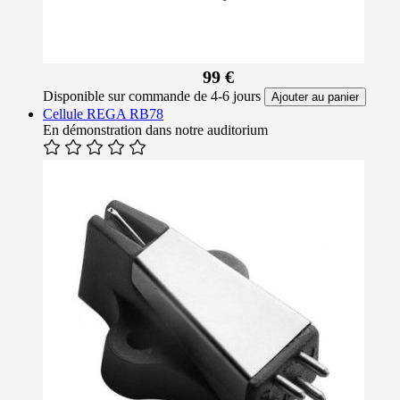
99 €
Disponible sur commande de 4-6 jours
Ajouter au panier
Cellule REGA RB78
En démonstration dans notre auditorium