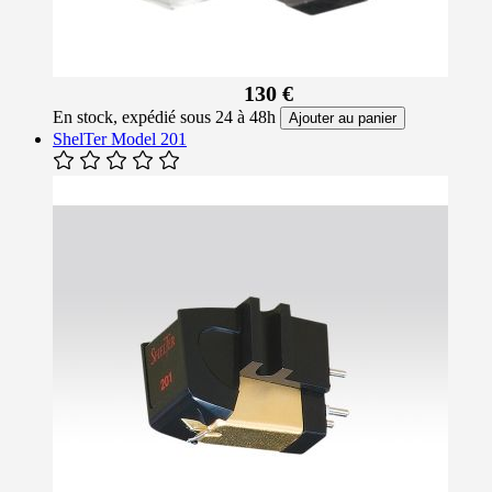
130 €
En stock, expédié sous 24 à 48h
Ajouter au panier
ShelTer Model 201