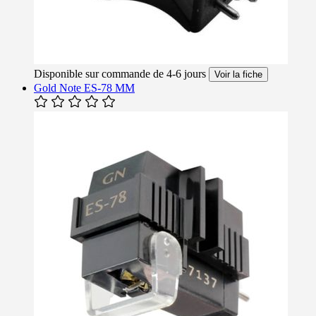
Disponible sur commande de 4-6 jours
Voir la fiche
Gold Note ES-78 MM