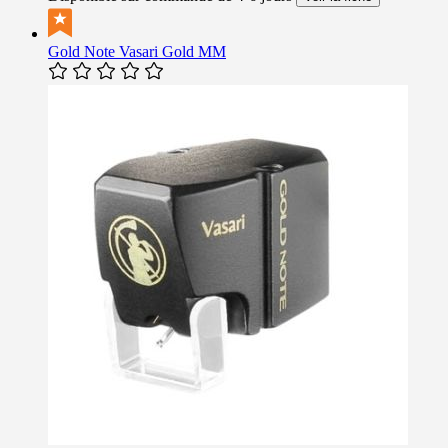
Gold Note Vasari Gold MM