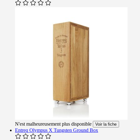
N'est malheureusement plus disponible
Voir la fiche
Entreq Olympus X Tungsten Ground Box