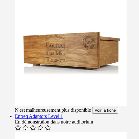
N'est malheureusement plus disponible
Voir la fiche
Entreq Adaptors Level 1
En démonstration dans notre auditorium