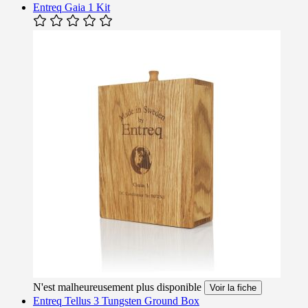
Entreq Gaia 1 Kit
N'est malheureusement plus disponible
Voir la fiche
Entreq Tellus 3 Tungsten Ground Box