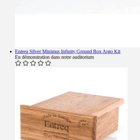
Entreq Silver Minimus Infinity Ground Box Argo Kit
En démonstration dans notre auditorium