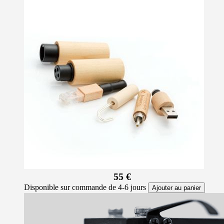
55 €
Disponible sur commande de 4-6 jours
Ajouter au panier