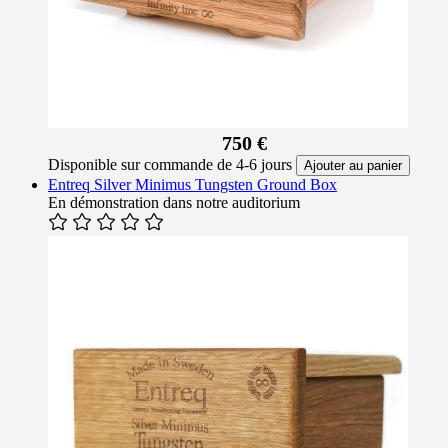
750 €
Disponible sur commande de 4-6 jours
Ajouter au panier
Entreq Silver Minimus Tungsten Ground Box
En démonstration dans notre auditorium