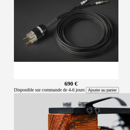
690 €
Disponible sur commande de 4-6 jours
Ajouter au panier