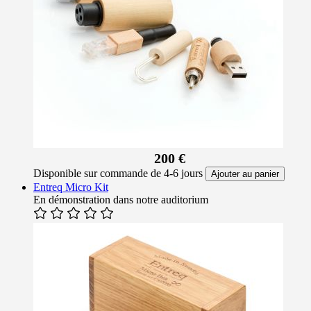
200 €
Disponible sur commande de 4-6 jours
Ajouter au panier
Entreq Micro Kit
En démonstration dans notre auditorium