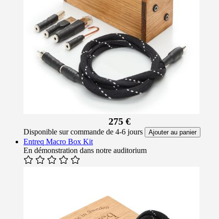
275 €
Disponible sur commande de 4-6 jours
Ajouter au panier
Entreq Macro Box Kit
En démonstration dans notre auditorium