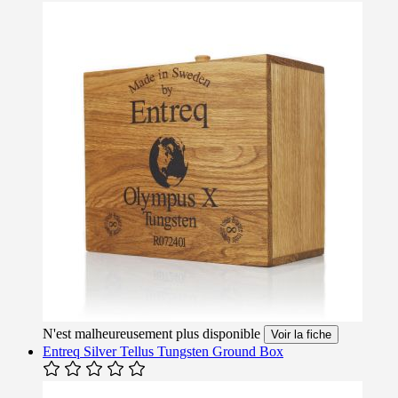
N'est malheureusement plus disponible
Voir la fiche
Entreq Silver Tellus Tungsten Ground Box