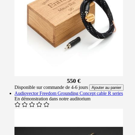
550 €
Disponible sur commande de 4-6 jours
Ajouter au panier
Audiovector Freedom Grounding Concept cable R series
En démonstration dans notre auditorium