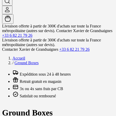
Livraison offerte à partir de 300€ d'achats sur toute la France
métropolitaine (autres sur devis).
Contacter Xavier de Grandsaignes
+33 6 82 21 79 26
Livraison offerte à partir de 300€ d'achats sur toute la France
métropolitaine (autres sur devis).
Contacter Xavier de Grandsaignes
+33 6 82 21 79 26
Accueil
/
Ground Boxes
Expédition sous 24 à 48 heures
Retrait gratuit en magasin
3x ou 4x sans frais par CB
Satisfait ou remboursé
Ground Boxes