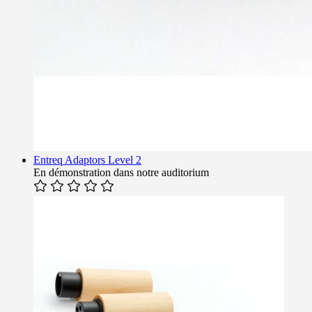
Entreq Adaptors Level 2
En démonstration dans notre auditorium