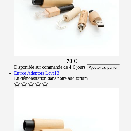
70 €
Disponible sur commande de 4-6 jours
Ajouter au panier
Entreq Adaptors Level 3
En démonstration dans notre auditorium