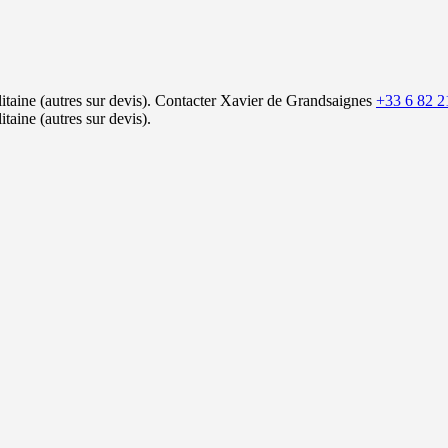
itaine (autres sur devis).
Contacter Xavier de Grandsaignes
+33 6 82 2
itaine (autres sur devis).