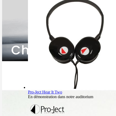
Pro-Ject Hear It Two
En démonstration dans notre auditorium