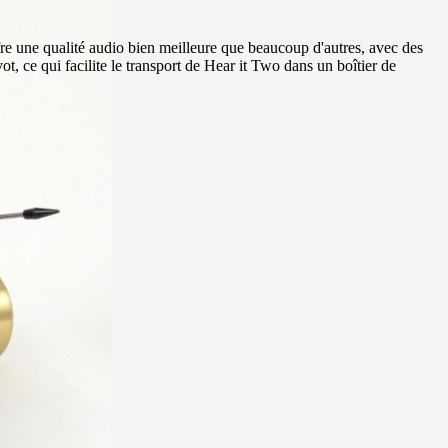
re une qualité audio bien meilleure que beaucoup d'autres, avec des
, ce qui facilite le transport de Hear it Two dans un boîtier de