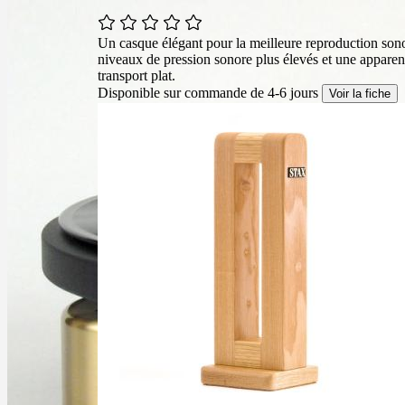
Un casque élégant pour la meilleure reproduction sono
niveaux de pression sonore plus élevés et une apparenc
transport plat.
Disponible sur commande de 4-6 jours
Voir la fiche