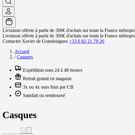
Livraison offerte à partir de 300€ d'achats sur toute la France métropol
Livraison offerte à partir de 300€ d'achats sur toute la France métropol
Contacter Xavier de Grandsaignes
+33 6 82 21 79 26
Accueil
/
Casques
Expédition sous 24 à 48 heures
Retrait gratuit en magasin
3x ou 4x sans frais par CB
Satisfait ou remboursé
Casques