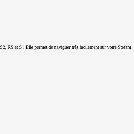
 RS et S ! Elle permet de naviguer très facilement sur votre Stream