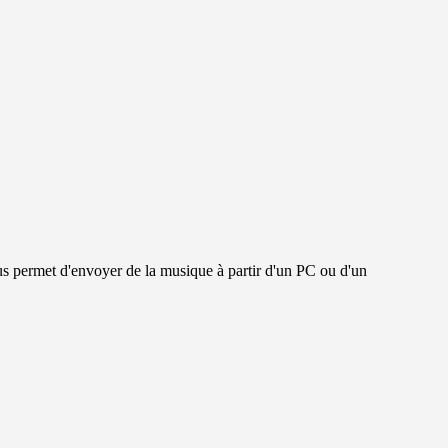
 permet d'envoyer de la musique à partir d'un PC ou d'un