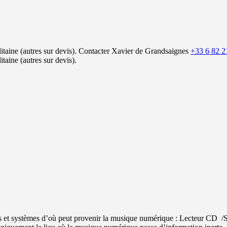
itaine (autres sur devis).
Contacter Xavier de Grandsaignes
+33 6 82 2
itaine (autres sur devis).
ils et systèmes d’où peut provenir la musique numérique : Lecteur CD /