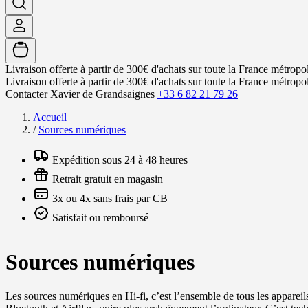
Livraison offerte à partir de 300€ d'achats sur toute la France métropol
Livraison offerte à partir de 300€ d'achats sur toute la France métropol
Contacter Xavier de Grandsaignes
+33 6 82 21 79 26
Accueil
/
Sources numériques
Expédition sous 24 à 48 heures
Retrait gratuit en magasin
3x ou 4x sans frais par CB
Satisfait ou remboursé
Sources numériques
Les sources numériques en Hi-fi, c’est l’ensemble de tous les appare