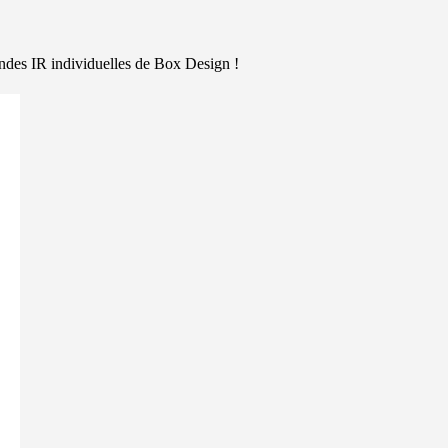
ndes IR individuelles de Box Design !