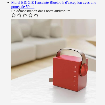
Morel BIGGIE l'enceinte Bluetooth d'exception avec une
portée de 50m !
En démonstration dans notre auditorium