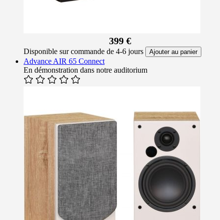
399 €
Disponible sur commande de 4-6 jours
Ajouter au panier
Advance AIR 65 Connect
En démonstration dans notre auditorium