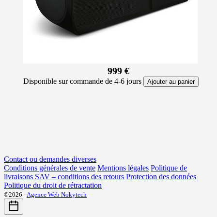
999 €
Disponible sur commande de 4-6 jours
Ajouter au panier
Contact ou demandes diverses
Conditions générales de vente
Mentions légales
Politique de
livraisons
SAV – conditions des retours
Protection des données
Politique du droit de rétractation
©2026 -
Agence Web Nokytech