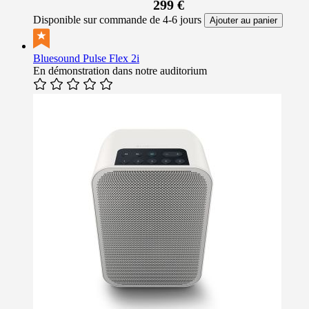
299 €
Disponible sur commande de 4-6 jours
Ajouter au panier
Bluesound Pulse Flex 2i
En démonstration dans notre auditorium