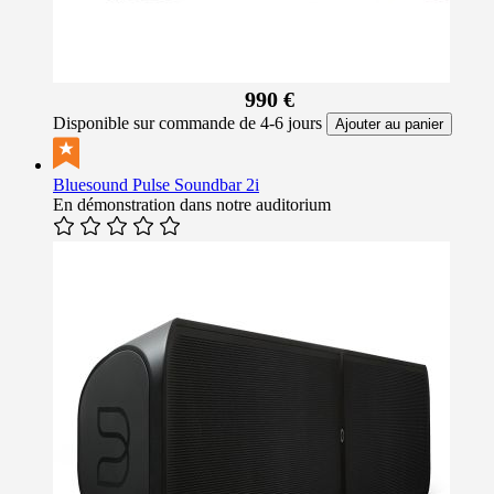
990 €
Disponible sur commande de 4-6 jours
Ajouter au panier
Bluesound Pulse Soundbar 2i
En démonstration dans notre auditorium