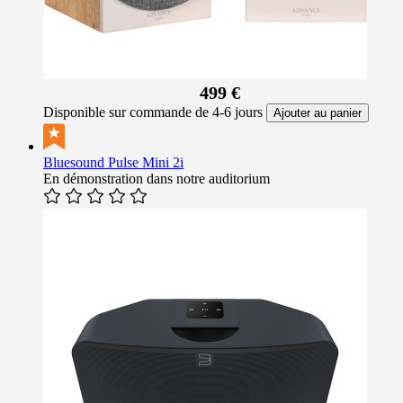
499 €
Disponible sur commande de 4-6 jours
Ajouter au panier
Bluesound Pulse Mini 2i
En démonstration dans notre auditorium