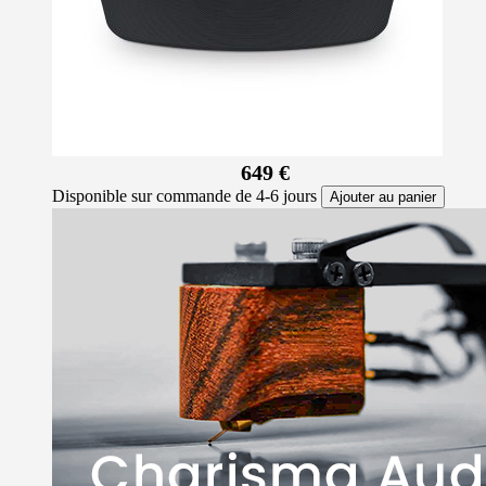
649 €
Disponible sur commande de 4-6 jours
Ajouter au panier