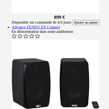
899 €
Disponible sur commande de 4-6 jours
Ajouter au panier
Advance ZENEO ZX Connect
En démonstration dans notre auditorium