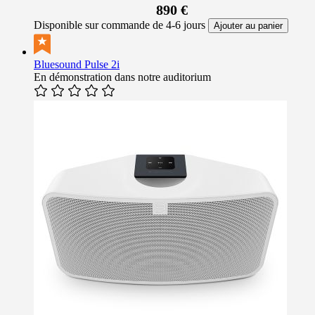
890 €
Disponible sur commande de 4-6 jours
Ajouter au panier
Bluesound Pulse 2i
En démonstration dans notre auditorium