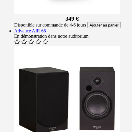
349 €
Disponible sur commande de 4-6 jours
Ajouter au panier
Advance AIR 65
En démonstration dans notre auditorium