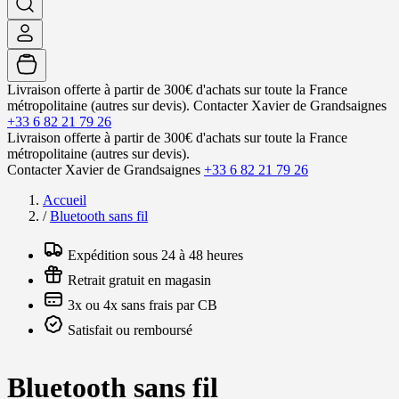
Livraison offerte à partir de 300€ d'achats sur toute la France
métropolitaine (autres sur devis).
Contacter Xavier de Grandsaignes
+33 6 82 21 79 26
Livraison offerte à partir de 300€ d'achats sur toute la France
métropolitaine (autres sur devis).
Contacter Xavier de Grandsaignes
+33 6 82 21 79 26
Accueil
/
Bluetooth sans fil
Expédition sous 24 à 48 heures
Retrait gratuit en magasin
3x ou 4x sans frais par CB
Satisfait ou remboursé
Bluetooth sans fil