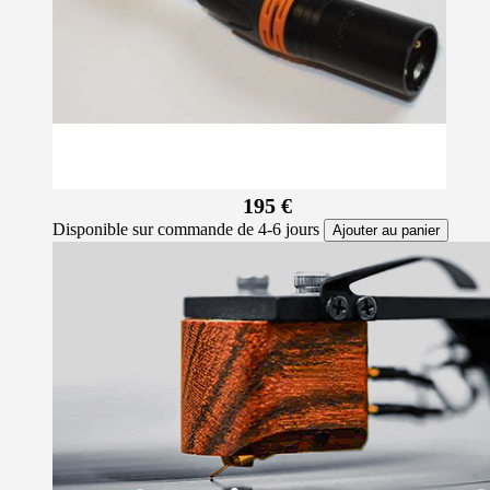
195 €
Disponible sur commande de 4-6 jours
Ajouter au panier