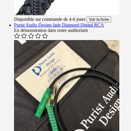
Disponible sur commande de 4-6 jours
Voir la fiche
Purist Audio Design Jade Diamond Digital RCA
En démonstration dans notre auditorium