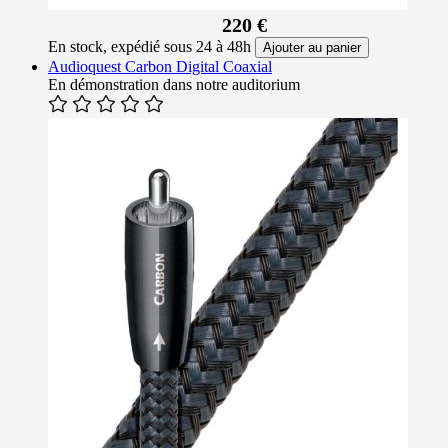
220 €
En stock, expédié sous 24 à 48h
Ajouter au panier
Audioquest Carbon Digital Coaxial
En démonstration dans notre auditorium