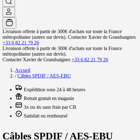
Livraison offerte à partir de 300€ d'achats sur toute la France
métropolitaine (autres sur devis).
Contacter Xavier de Grandsaignes
+33 6 82 21 79 26
Livraison offerte à partir de 300€ d'achats sur toute la France
métropolitaine (autres sur devis).
Contacter Xavier de Grandsaignes
+33 6 82 21 79 26
Accueil
/
Câbles SPDIF / AES-EBU
Expédition sous 24 à 48 heures
Retrait gratuit en magasin
3x ou 4x sans frais par CB
Satisfait ou remboursé
Câbles SPDIF / AES-EBU