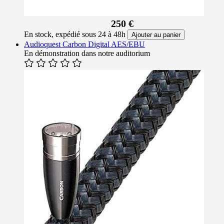
250 €
En stock, expédié sous 24 à 48h
Ajouter au panier
Audioquest Carbon Digital AES/EBU
En démonstration dans notre auditorium