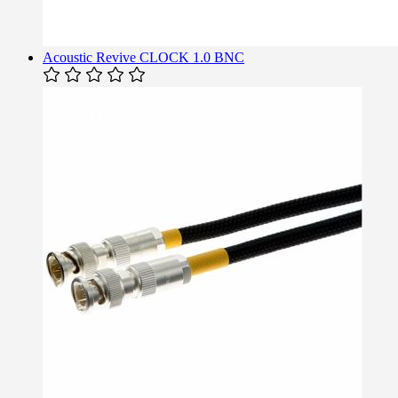
Acoustic Revive CLOCK 1.0 BNC