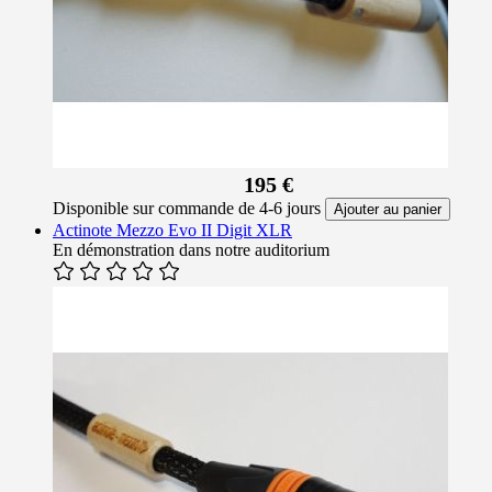
195 €
Disponible sur commande de 4-6 jours
Ajouter au panier
Actinote Mezzo Evo II Digit XLR
En démonstration dans notre auditorium