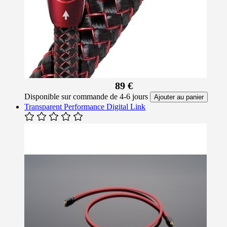
89 €
Disponible sur commande de 4-6 jours
Ajouter au panier
Transparent Performance Digital Link