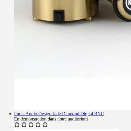
Purist Audio Design Jade Diamond Digital BNC
En démonstration dans notre auditorium