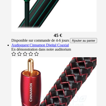
45 €
Disponible sur commande de 4-6 jours
Ajouter au panier
Audioquest Cinnamon Digital Coaxial
En démonstration dans notre auditorium