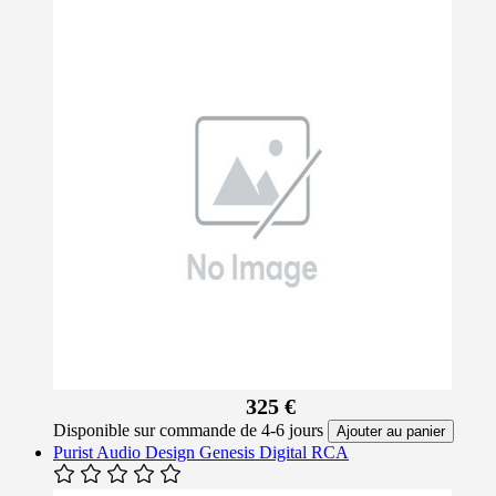
325 €
Disponible sur commande de 4-6 jours
Ajouter au panier
Purist Audio Design Genesis Digital RCA