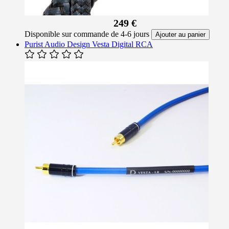
249 €
Disponible sur commande de 4-6 jours
Ajouter au panier
Purist Audio Design Vesta Digital RCA