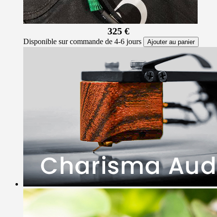
325 €
Disponible sur commande de 4-6 jours
Ajouter au panier