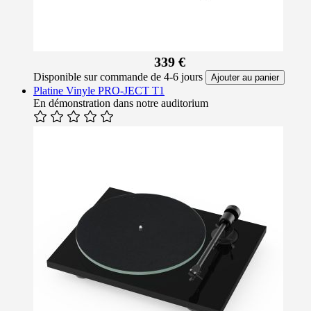
339 €
Disponible sur commande de 4-6 jours
Ajouter au panier
Platine Vinyle PRO-JECT T1
En démonstration dans notre auditorium