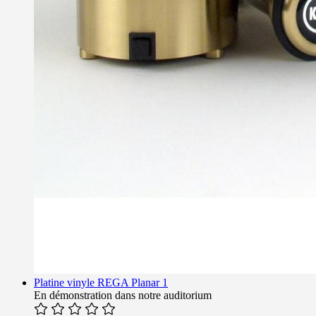
Platine vinyle REGA Planar 1
En démonstration dans notre auditorium