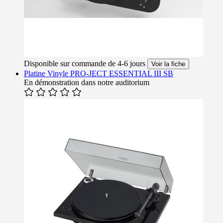
Disponible sur commande de 4-6 jours
Voir la fiche
Platine Vinyle PRO-JECT ESSENTIAL III SB
En démonstration dans notre auditorium