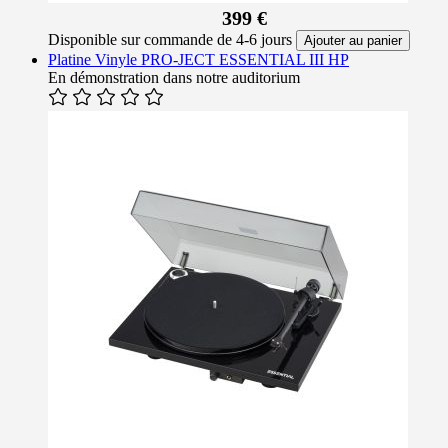
399 €
Disponible sur commande de 4-6 jours
Ajouter au panier
Platine Vinyle PRO-JECT ESSENTIAL III HP
En démonstration dans notre auditorium