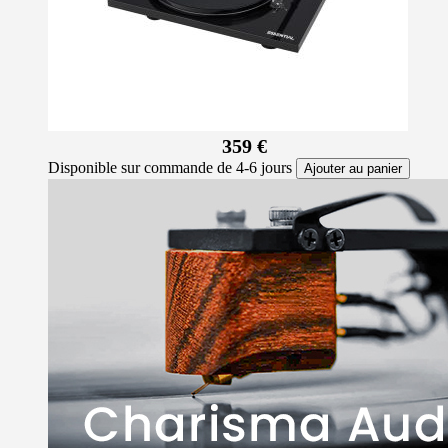
359 €
Disponible sur commande de 4-6 jours
Ajouter au panier