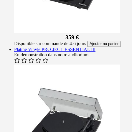
359 €
Disponible sur commande de 4-6 jours
Ajouter au panier
Platine Vinyle PRO-JECT ESSENTIAL III
En démonstration dans notre auditorium