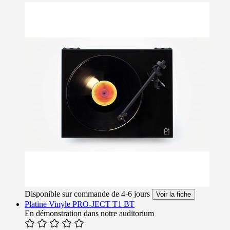
Disponible sur commande de 4-6 jours
Voir la fiche
Platine Vinyle PRO-JECT T1 BT
En démonstration dans notre auditorium