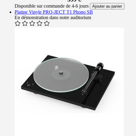
Disponible sur commande de 4-6 jours
Ajouter au panier
Platine Vinyle PRO-JECT T1 Phono SB
En démonstration dans notre auditorium