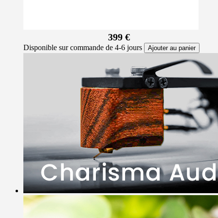
399 €
Disponible sur commande de 4-6 jours
Ajouter au panier