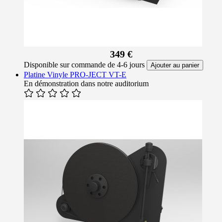
349 €
Disponible sur commande de 4-6 jours
Ajouter au panier
Platine Vinyle PRO-JECT VT-E
En démonstration dans notre auditorium