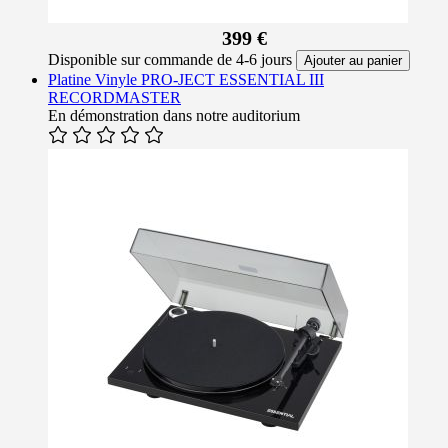
399 €
Disponible sur commande de 4-6 jours
Ajouter au panier
Platine Vinyle PRO-JECT ESSENTIAL III
RECORDMASTER
En démonstration dans notre auditorium