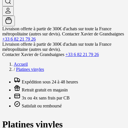
Livraison offerte à partir de 300€ d'achats sur toute la France
métropolitaine (autres sur devis).
Contacter Xavier de Grandsaignes
+33 6 82 21 79 26
Livraison offerte à partir de 300€ d'achats sur toute la France
métropolitaine (autres sur devis).
Contacter Xavier de Grandsaignes
+33 6 82 21 79 26
Accueil
/
Platines vinyles
Expédition sous 24 à 48 heures
Retrait gratuit en magasin
3x ou 4x sans frais par CB
Satisfait ou remboursé
Platines vinyles