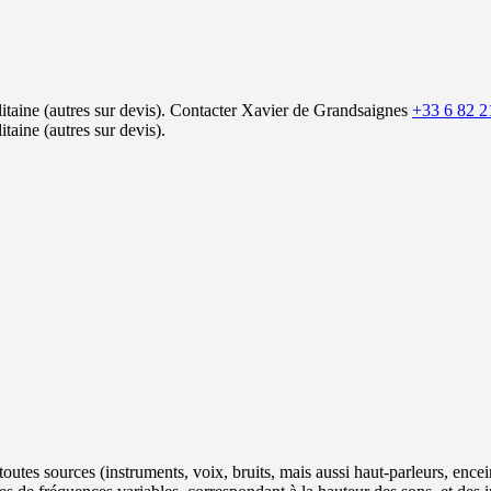
itaine (autres sur devis).
Contacter Xavier de Grandsaignes
+33 6 82 2
itaine (autres sur devis).
 toutes sources (instruments, voix, bruits, mais aussi haut-parleurs, enc