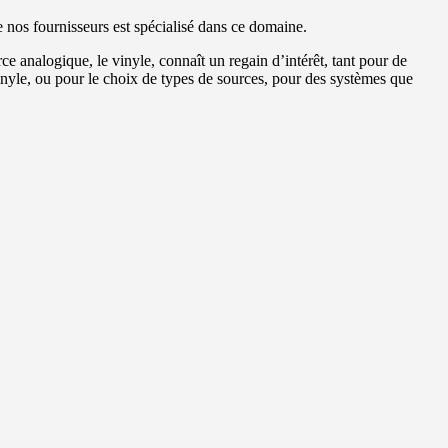
nos fournisseurs est spécialisé dans ce domaine.
ce analogique, le vinyle, connaît un regain d’intérêt, tant pour de
vinyle, ou pour le choix de types de sources, pour des systèmes que