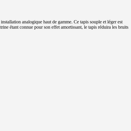
e installation analogique haut de gamme. Ce tapis souple et léger est
utrine étant connue pour son effet amortissant, le tapis réduira les bruits