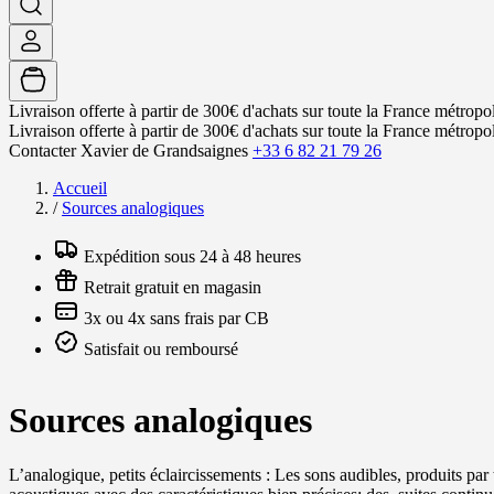
Livraison offerte à partir de 300€ d'achats sur toute la France métropol
Livraison offerte à partir de 300€ d'achats sur toute la France métropol
Contacter Xavier de Grandsaignes
+33 6 82 21 79 26
Accueil
/
Sources analogiques
Expédition sous 24 à 48 heures
Retrait gratuit en magasin
3x ou 4x sans frais par CB
Satisfait ou remboursé
Sources analogiques
L’analogique, petits éclaircissements : Les sons audibles, produits par