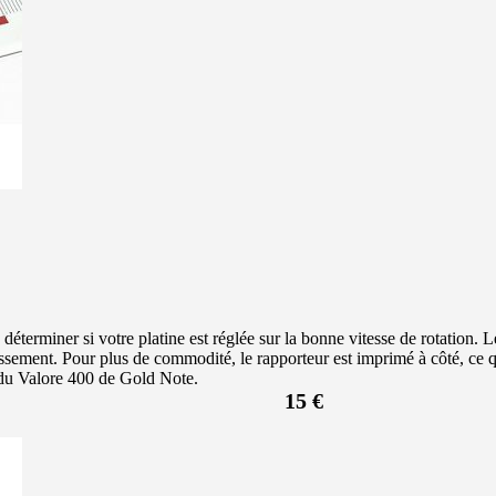
 déterminer si votre platine est réglée sur la bonne vitesse de rotation.
ment. Pour plus de commodité, le rapporteur est imprimé à côté, ce qui
 du Valore 400 de Gold Note.
15 €