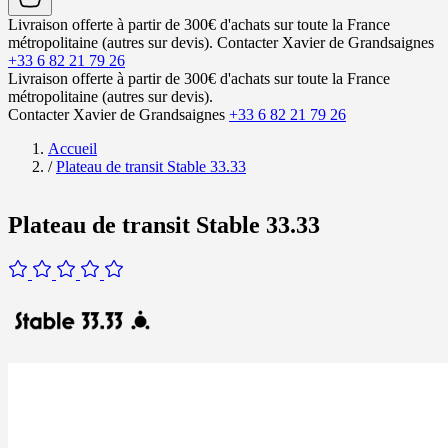
Livraison offerte à partir de 300€ d'achats sur toute la France
métropolitaine (autres sur devis).
Contacter Xavier de Grandsaignes
+33 6 82 21 79 26
Livraison offerte à partir de 300€ d'achats sur toute la France
métropolitaine (autres sur devis).
Contacter Xavier de Grandsaignes
+33 6 82 21 79 26
Accueil
/
Plateau de transit Stable 33.33
Plateau de transit Stable 33.33