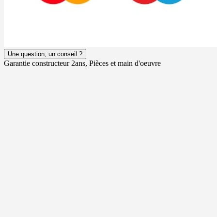
Une question, un conseil ?
Garantie constructeur 2ans, Pièces et main d'oeuvre