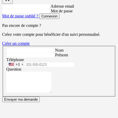
Adresse email
Mot de passe
Mot de passe oublié ?
Connexion
Pas encore de compte ?
Créez votre compte pour bénéficier d'un suivi personnalisé.
Créer un compte
Nom
Prénom
Téléphone
+1
Question
Envayer ma demande