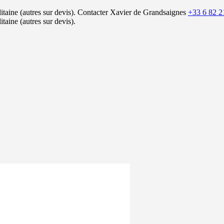
itaine (autres sur devis).
Contacter Xavier de Grandsaignes
+33 6 82 2
itaine (autres sur devis).