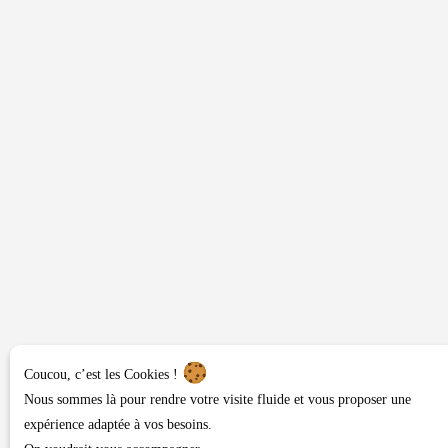
Coucou, c’est les Cookies !
Nous sommes là pour rendre votre visite fluide et vous proposer une
expérience adaptée à vos besoins.