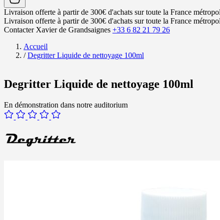
Livraison offerte à partir de 300€ d'achats sur toute la France métropol
Livraison offerte à partir de 300€ d'achats sur toute la France métropol
Contacter Xavier de Grandsaignes
+33 6 82 21 79 26
Accueil
/
Degritter Liquide de nettoyage 100ml
Degritter Liquide de nettoyage 100ml
En démonstration dans notre auditorium