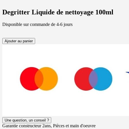
Degritter Liquide de nettoyage 100ml
Disponible sur commande de 4-6 jours
Ajouter au panier
Une question, un conseil ?
Garantie constructeur 2ans, Pièces et main d'oeuvre