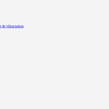
t de rétractation