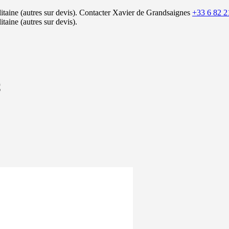
itaine (autres sur devis).
Contacter Xavier de Grandsaignes
+33 6 82 2
itaine (autres sur devis).
C