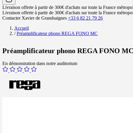
Livraison offerte à partir de 300€ d'achats sur toute la France métropol
Livraison offerte à partir de 300€ d'achats sur toute la France métropol
Contacter Xavier de Grandsaignes
+33 6 82 21 79 26
Accueil
/
Préamplificateur phono REGA FONO MC
Préamplificateur phono REGA FONO M
En démonstration dans notre auditorium