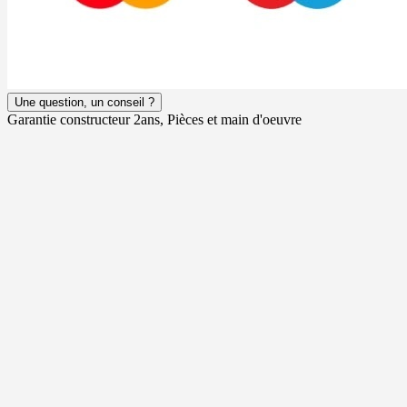
Une question, un conseil ?
Garantie constructeur 2ans, Pièces et main d'oeuvre