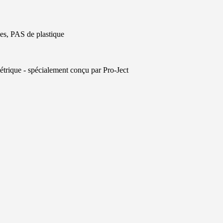
es, PAS de plastique
étrique - spécialement conçu par Pro-Ject