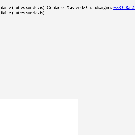
itaine (autres sur devis).
Contacter Xavier de Grandsaignes
+33 6 82 2
itaine (autres sur devis).