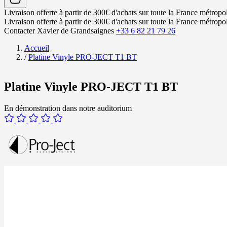
Livraison offerte à partir de 300€ d'achats sur toute la France métropol
Livraison offerte à partir de 300€ d'achats sur toute la France métropol
Contacter Xavier de Grandsaignes
+33 6 82 21 79 26
Accueil
/
Platine Vinyle PRO-JECT T1 BT
Platine Vinyle PRO-JECT T1 BT
En démonstration dans notre auditorium