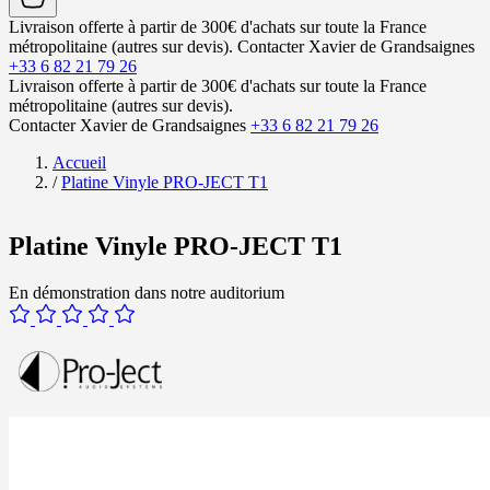
Livraison offerte à partir de 300€ d'achats sur toute la France
métropolitaine (autres sur devis).
Contacter Xavier de Grandsaignes
+33 6 82 21 79 26
Livraison offerte à partir de 300€ d'achats sur toute la France
métropolitaine (autres sur devis).
Contacter Xavier de Grandsaignes
+33 6 82 21 79 26
Accueil
/
Platine Vinyle PRO-JECT T1
Platine Vinyle PRO-JECT T1
En démonstration dans notre auditorium