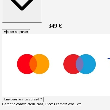
349 €
Ajouter au panier
Une question, un conseil ?
Garantie constructeur 2ans, Pièces et main d'oeuvre