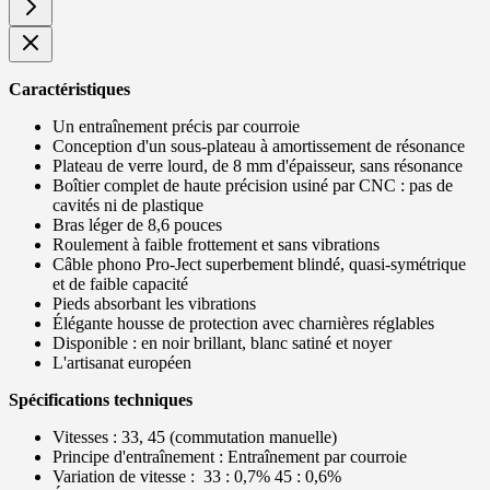
Caractéristiques
Un entraînement précis par courroie
Conception d'un sous-plateau à amortissement de résonance
Plateau de verre lourd, de 8 mm d'épaisseur, sans résonance
Boîtier complet de haute précision usiné par CNC : pas de
cavités ni de plastique
Bras léger de 8,6 pouces
Roulement à faible frottement et sans vibrations
Câble phono Pro-Ject superbement blindé, quasi-symétrique
et de faible capacité
Pieds absorbant les vibrations
Élégante housse de protection avec charnières réglables
Disponible : en noir brillant, blanc satiné et noyer
L'artisanat européen
Spécifications techniques
Vitesses : 33, 45 (commutation manuelle)
Principe d'entraînement : Entraînement par courroie
Variation de vitesse : 33 : 0,7% 45 : 0,6%