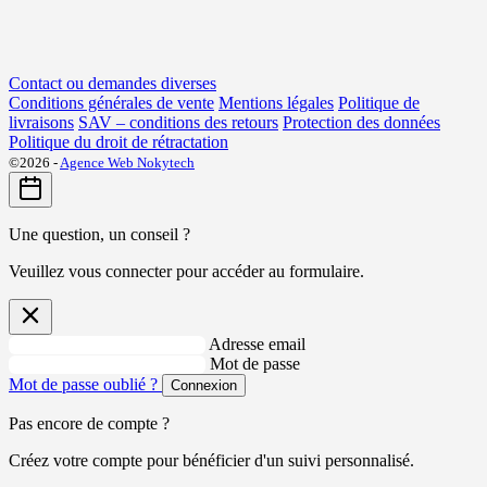
Contact ou demandes diverses
Conditions générales de vente
Mentions légales
Politique de
livraisons
SAV – conditions des retours
Protection des données
Politique du droit de rétractation
©2026 -
Agence Web Nokytech
Une question, un conseil ?
Veuillez vous connecter pour accéder au formulaire.
Adresse email
Mot de passe
Mot de passe oublié ?
Connexion
Pas encore de compte ?
Créez votre compte pour bénéficier d'un suivi personnalisé.