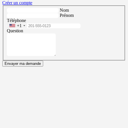
Créer un compte
Nom
Prénom
Téléphone
+1
Question
Envayer ma demande