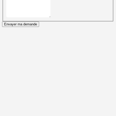
Envayer ma demande