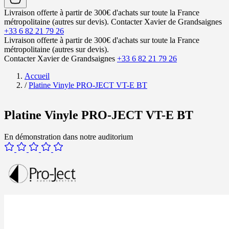
Livraison offerte à partir de 300€ d'achats sur toute la France
métropolitaine (autres sur devis).
Contacter Xavier de Grandsaignes
+33 6 82 21 79 26
Livraison offerte à partir de 300€ d'achats sur toute la France
métropolitaine (autres sur devis).
Contacter Xavier de Grandsaignes
+33 6 82 21 79 26
Accueil
/
Platine Vinyle PRO-JECT VT-E BT
Platine Vinyle PRO-JECT VT-E BT
En démonstration dans notre auditorium