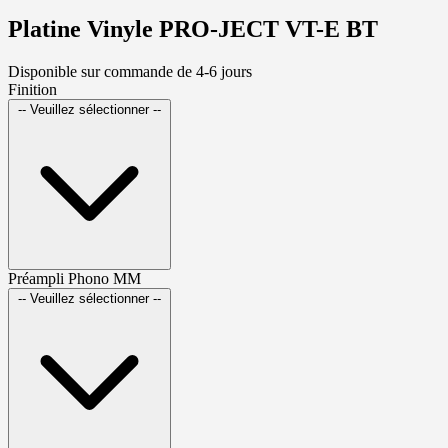
Platine Vinyle PRO-JECT VT-E BT
Disponible sur commande de 4-6 jours
Finition
-- Veuillez sélectionner --
Préampli Phono MM
-- Veuillez sélectionner --