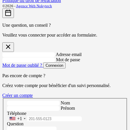
Politique du droit de rétractation
©2026 -
Agence Web Nokytech
Une question, un conseil ?
Veuillez vous connecter pour accéder au formulaire.
Adresse email
Mot de passe
Mot de passe oublié ?
Connexion
Pas encore de compte ?
Créez votre compte pour bénéficier d'un suivi personnalisé.
Créer un compte
Nom
Prénom
Téléphone
+1
Question