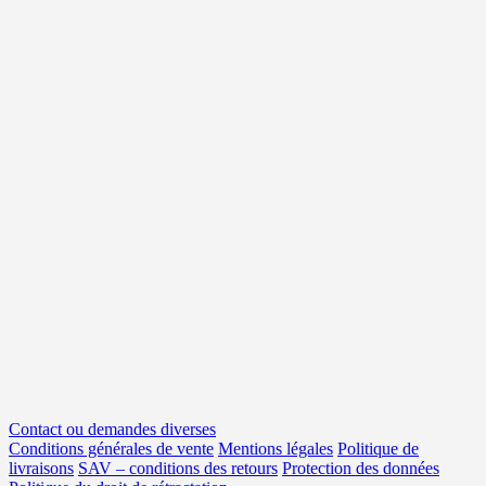
Contact ou demandes diverses
Conditions générales de vente
Mentions légales
Politique de
livraisons
SAV – conditions des retours
Protection des données