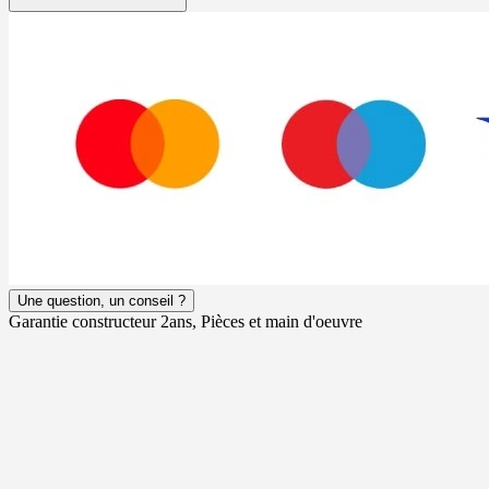
Une question, un conseil ?
Garantie constructeur 2ans, Pièces et main d'oeuvre