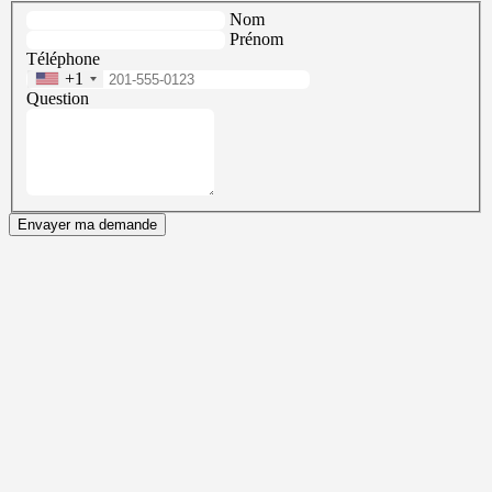
Nom
Prénom
Téléphone
+1
Question
Envayer ma demande