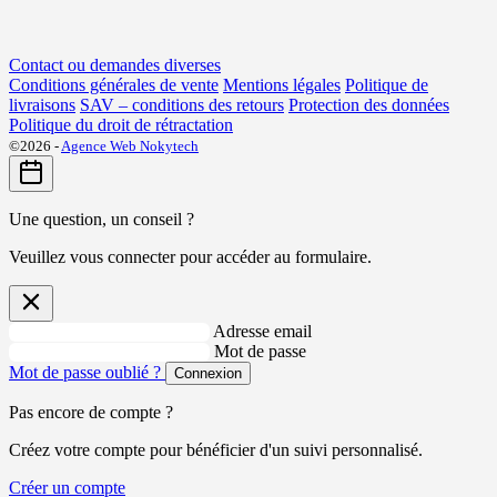
Contact ou demandes diverses
Conditions générales de vente
Mentions légales
Politique de
livraisons
SAV – conditions des retours
Protection des données
Politique du droit de rétractation
©2026 -
Agence Web Nokytech
Une question, un conseil ?
Veuillez vous connecter pour accéder au formulaire.
Adresse email
Mot de passe
Mot de passe oublié ?
Connexion
Pas encore de compte ?
Créez votre compte pour bénéficier d'un suivi personnalisé.
Créer un compte