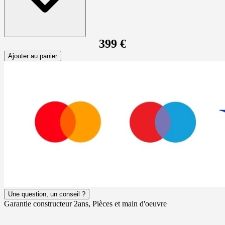
399 €
Ajouter au panier
Une question, un conseil ?
Garantie constructeur 2ans, Pièces et main d'oeuvre