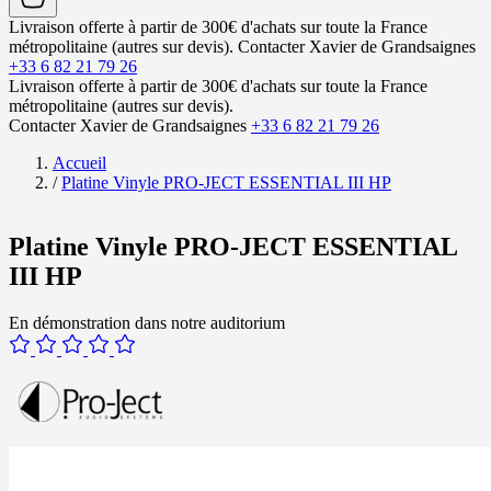
Livraison offerte à partir de 300€ d'achats sur toute la France
métropolitaine (autres sur devis).
Contacter Xavier de Grandsaignes
+33 6 82 21 79 26
Livraison offerte à partir de 300€ d'achats sur toute la France
métropolitaine (autres sur devis).
Contacter Xavier de Grandsaignes
+33 6 82 21 79 26
Accueil
/
Platine Vinyle PRO-JECT ESSENTIAL III HP
Platine Vinyle PRO-JECT ESSENTIAL
III HP
En démonstration dans notre auditorium