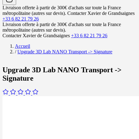
Livraison offerte à partir de 300€ d'achats sur toute la France
métropolitaine (autres sur devis).
Contacter Xavier de Grandsaignes
+33 6 82 21 79 26
Livraison offerte à partir de 300€ d'achats sur toute la France
métropolitaine (autres sur devis).
Contacter Xavier de Grandsaignes
+33 6 82 21 79 26
Accueil
/
Upgrade 3D Lab NANO Transport -> Signature
Upgrade 3D Lab NANO Transport ->
Signature