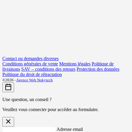
Contact ou demandes diverses
Conditions générales de vente
Mentions légales
Politique de
livraisons
SAV – conditions des retours
Protection des données
Politique du droit de rétractation
©2026 -
Agence Web Nokytech
Une question, un conseil ?
Veuillez vous connecter pour accéder au formulaire.
Adresse email