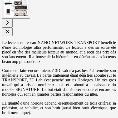
image
Le lecteur de réseau NANO NETWORK TRANSPORT bénéficie
d'une technologie ultra performante. Ce lecteur a dès sa sortie été
placé en tête des meilleurs lecteur au monde, et a reçu des prix dès
son lancement. Il a bousculé la hiérarchie en détrônant des lecteurs
beaucoup plus onéreux.
Comment faire encore mieux ? 3D Lab n'a pas hésité à remettre son
ingénierie au travail. La partie traitement étant déjà très aboutie sur le
TRANSPORT, 3D Lab s'est penché sur les Horloges. Un très gros
travail qui a pris de nombreux mois et a abouti à la naissance du
modèle SIGNATURE. Le but était d'améliorer encore et encore les
horloges qui sont en grandes parties responsables du jitter.
La qualité d'une horloge dépend essentiellement de trois critères: sa
précision, sa stabilité, et son bruit (aussi bien bruit électrique, que
bruit mécanique).