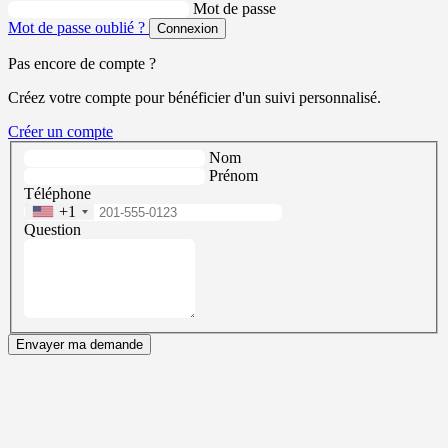
Mot de passe
Mot de passe oublié ?
Connexion
Pas encore de compte ?
Créez votre compte pour bénéficier d'un suivi personnalisé.
Créer un compte
Nom
Prénom
Téléphone
+1
Question
Envayer ma demande