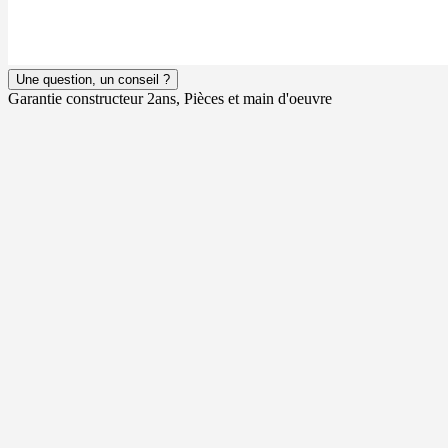
Une question, un conseil ?
Garantie constructeur 2ans, Pièces et main d'oeuvre