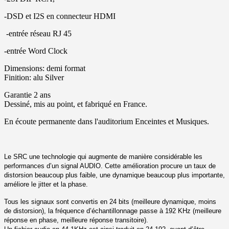
-DSD et I2S en connecteur HDMI
-entrée réseau RJ 45
-entrée Word Clock
Dimensions: demi format
Finition: alu Silver
Garantie 2 ans
Dessiné, mis au point, et fabriqué en France.
En écoute permanente dans l'auditorium Enceintes et Musiques.
Le SRC une technologie qui augmente de manière considérable les
performances d’un signal AUDIO. Cette amélioration procure un taux de
distorsion beaucoup plus faible, une dynamique beaucoup plus importante,
améliore le jitter et la phase.
Tous les signaux sont convertis en 24 bits (meilleure dynamique, moins
de distorsion), la fréquence d’échantillonnage passe à 192 KHz (meilleure
réponse en phase, meilleure réponse transitoire).