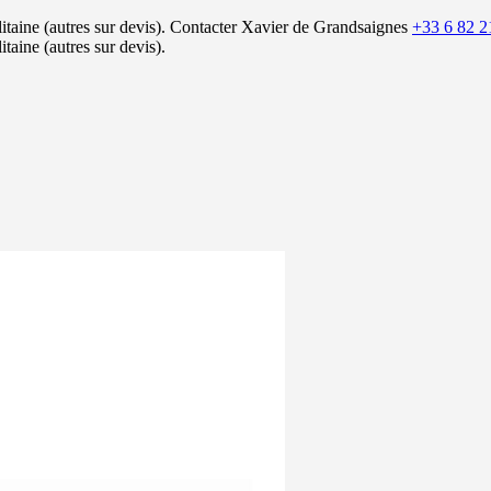
itaine (autres sur devis).
Contacter Xavier de Grandsaignes
+33 6 82 2
itaine (autres sur devis).