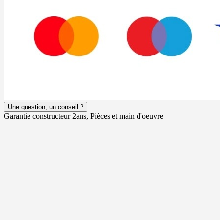
Une question, un conseil ?
Garantie constructeur 2ans, Pièces et main d'oeuvre