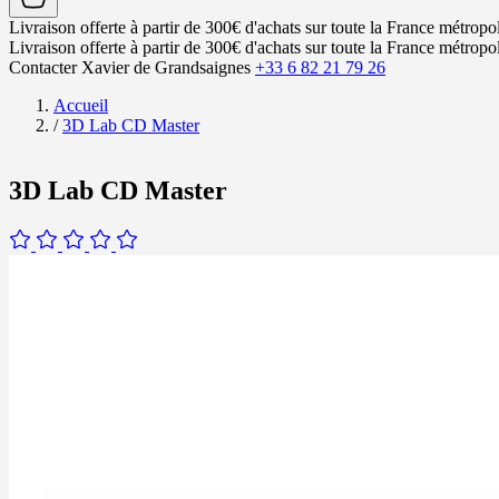
Livraison offerte à partir de 300€ d'achats sur toute la France métropol
Livraison offerte à partir de 300€ d'achats sur toute la France métropol
Contacter Xavier de Grandsaignes
+33 6 82 21 79 26
Accueil
/
3D Lab CD Master
3D Lab CD Master