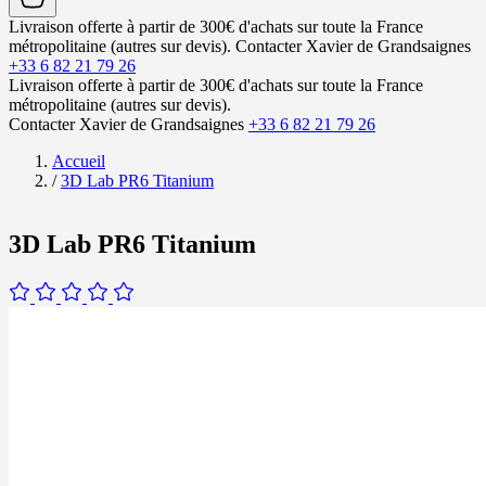
Livraison offerte à partir de 300€ d'achats sur toute la France
métropolitaine (autres sur devis).
Contacter Xavier de Grandsaignes
+33 6 82 21 79 26
Livraison offerte à partir de 300€ d'achats sur toute la France
métropolitaine (autres sur devis).
Contacter Xavier de Grandsaignes
+33 6 82 21 79 26
Accueil
/
3D Lab PR6 Titanium
3D Lab PR6 Titanium