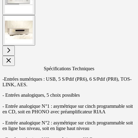
View
larger
image
Spécifications Techniques
-Entrées numériques : USB, 5 S/Pdif (PR6), 6 S/Pdif (PR8), TOS-
LINK, AES.
- Entrées analogiques, 5 choix possibles
- Entrée analogique N°1 : asymétrique sur cinch programmable soit
en CD, soit en PHONO avec préamplificateur RIAA
- Entrée analogique N°2 : asymétrique sur cinch programmable soit
en ligne bas niveau, soit en ligne haut niveau