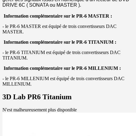
DRIVE 6C ( SONATA ou MASTER ).
Information complémentaire sur le PR-6 MASTER :
- le PR-6 MASTER est équipé de trois convertisseurs DAC
MASTER.
Information complémentaire sur le PR-6 TITANIUM :
- le PR-6 TITANIUM est équipé de trois convertisseurs DAC
TITANIUM.
Information complémentaire sur le PR-6 MILLENIUM :
- le PR-6 MILLENIUM est équipé de trois convertisseurs DAC
MILLENIUM.
3D Lab PR6 Titanium
N'est malheureusement plus disponible