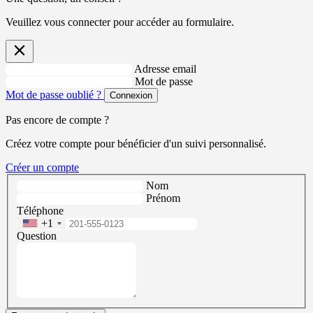
Veuillez vous connecter pour accéder au formulaire.
Adresse email
Mot de passe
Mot de passe oublié ?
Connexion
Pas encore de compte ?
Créez votre compte pour bénéficier d'un suivi personnalisé.
Créer un compte
Nom
Prénom
Téléphone
+1
Question