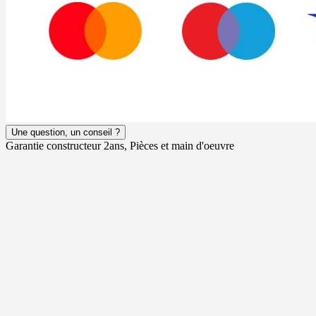
Une question, un conseil ?
Garantie constructeur 2ans, Pièces et main d'oeuvre