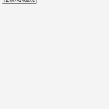
Envayer ma demande