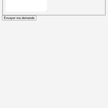
Envayer ma demande