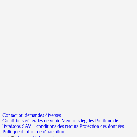
Contact ou demandes diverses
Conditions générales de vente
Mentions légales
Politique de
livraisons
SAV – conditions des retours
Protection des données
Politique du droit de rétractation