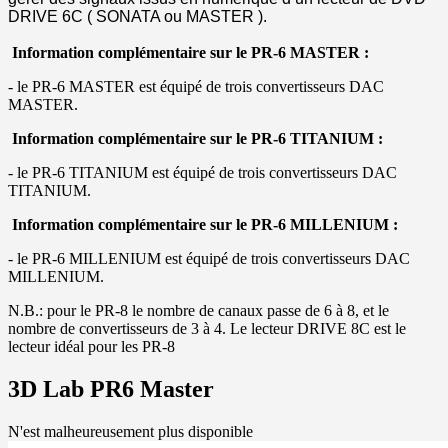
DRIVE 6C ( SONATA ou MASTER ).
Information complémentaire sur le PR-6 MASTER :
- le PR-6 MASTER est équipé de trois convertisseurs DAC
MASTER.
Information complémentaire sur le PR-6 TITANIUM :
- le PR-6 TITANIUM est équipé de trois convertisseurs DAC
TITANIUM.
Information complémentaire sur le PR-6 MILLENIUM :
- le PR-6 MILLENIUM est équipé de trois convertisseurs DAC
MILLENIUM.
N.B.: pour le PR-8 le nombre de canaux passe de 6 à 8, et le
nombre de convertisseurs de 3 à 4. Le lecteur DRIVE 8C est le
lecteur idéal pour les PR-8
3D Lab PR6 Master
N'est malheureusement plus disponible