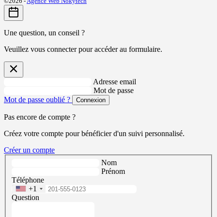
©2026 -
Agence Web Nokytech
Une question, un conseil ?
Veuillez vous connecter pour accéder au formulaire.
Adresse email
Mot de passe
Mot de passe oublié ?
Connexion
Pas encore de compte ?
Créez votre compte pour bénéficier d'un suivi personnalisé.
Créer un compte
Nom
Prénom
Téléphone
+1
Question