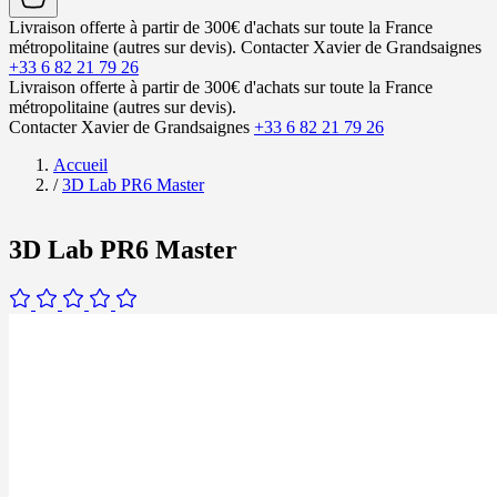
Livraison offerte à partir de 300€ d'achats sur toute la France
métropolitaine (autres sur devis).
Contacter Xavier de Grandsaignes
+33 6 82 21 79 26
Livraison offerte à partir de 300€ d'achats sur toute la France
métropolitaine (autres sur devis).
Contacter Xavier de Grandsaignes
+33 6 82 21 79 26
Accueil
/
3D Lab PR6 Master
3D Lab PR6 Master