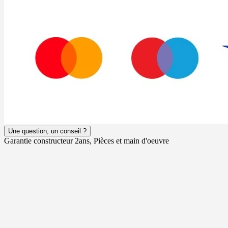
Une question, un conseil ?
Garantie constructeur 2ans, Pièces et main d'oeuvre