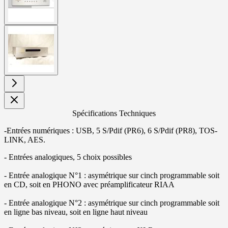
View
larger
image
Spécifications Techniques
-Entrées numériques : USB, 5 S/Pdif (PR6), 6 S/Pdif (PR8), TOS-
LINK, AES.
- Entrées analogiques, 5 choix possibles
- Entrée analogique N°1 : asymétrique sur cinch programmable soit
en CD, soit en PHONO avec préamplificateur RIAA
- Entrée analogique N°2 : asymétrique sur cinch programmable soit
en ligne bas niveau, soit en ligne haut niveau