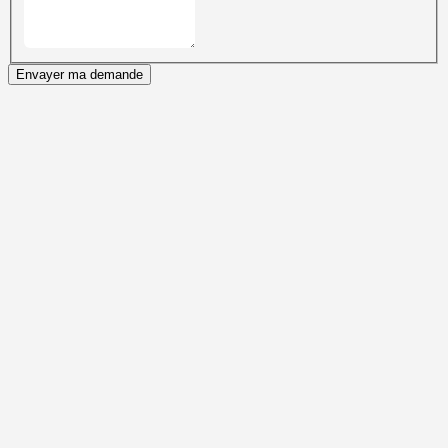
Envayer ma demande