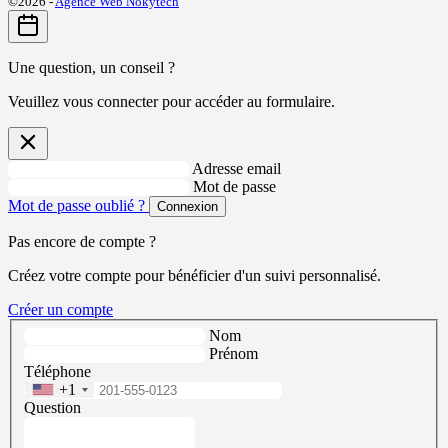
©2026 -
Agence Web Nokytech
Une question, un conseil ?
Veuillez vous connecter pour accéder au formulaire.
Adresse email
Mot de passe
Mot de passe oublié ?
Connexion
Pas encore de compte ?
Créez votre compte pour bénéficier d'un suivi personnalisé.
Créer un compte
Nom
Prénom
Téléphone
+1
Question