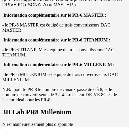
DRIVE 6C ( SONATA ou MASTER ).
Information complémentaire sur le PR-6 MASTER :
- le PR-6 MASTER est équipé de trois convertisseurs DAC
MASTER.
Information complémentaire sur le PR-6 TITANIUM :
- le PR-6 TITANIUM est équipé de trois convertisseurs DAC
TITANIUM.
Information complémentaire sur le PR-6 MILLENIUM :
- le PR-6 MILLENIUM est équipé de trois convertisseurs DAC
MILLENIUM.
N.B.: pour le PR-8 le nombre de canaux passe de 6 à 8, et le
nombre de convertisseurs de 3 à 4. Le lecteur DRIVE 8C est le
lecteur idéal pour les PR-8
3D Lab PR8 Millenium
N'est malheureusement plus disponible