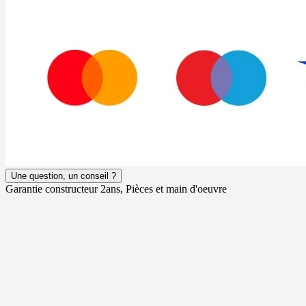
Une question, un conseil ?
Garantie constructeur 2ans, Pièces et main d'oeuvre