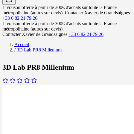
Livraison offerte à partir de 300€ d'achats sur toute la France
métropolitaine (autres sur devis).
Contacter Xavier de Grandsaignes
+33 6 82 21 79 26
Livraison offerte à partir de 300€ d'achats sur toute la France
métropolitaine (autres sur devis).
Contacter Xavier de Grandsaignes
+33 6 82 21 79 26
Accueil
/
3D Lab PR8 Millenium
3D Lab PR8 Millenium