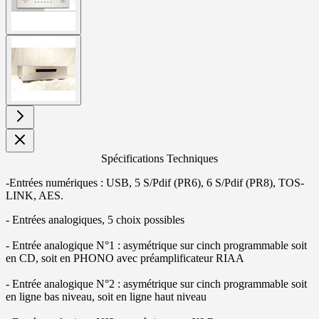
View
larger
image
Spécifications Techniques
-Entrées numériques : USB, 5 S/Pdif (PR6), 6 S/Pdif (PR8), TOS-
LINK, AES.
- Entrées analogiques, 5 choix possibles
- Entrée analogique N°1 : asymétrique sur cinch programmable soit
en CD, soit en PHONO avec préamplificateur RIAA
- Entrée analogique N°2 : asymétrique sur cinch programmable soit
en ligne bas niveau, soit en ligne haut niveau