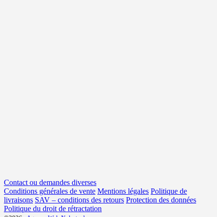
Contact ou demandes diverses
Conditions générales de vente
Mentions légales
Politique de
livraisons
SAV – conditions des retours
Protection des données
Politique du droit de rétractation