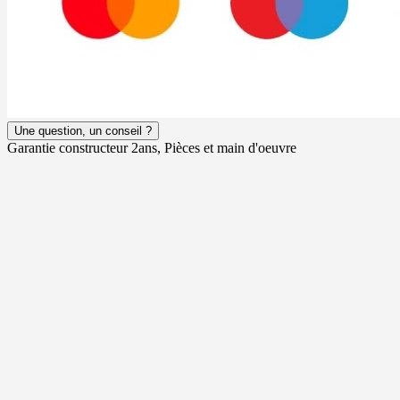
Une question, un conseil ?
Garantie constructeur 2ans, Pièces et main d'oeuvre