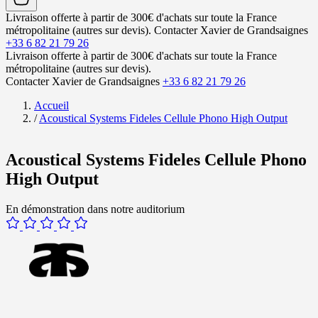
Livraison offerte à partir de 300€ d'achats sur toute la France
métropolitaine (autres sur devis).
Contacter Xavier de Grandsaignes
+33 6 82 21 79 26
Livraison offerte à partir de 300€ d'achats sur toute la France
métropolitaine (autres sur devis).
Contacter Xavier de Grandsaignes
+33 6 82 21 79 26
Accueil
/
Acoustical Systems Fideles Cellule Phono High Output
Acoustical Systems Fideles Cellule Phono
High Output
En démonstration dans notre auditorium