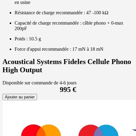
en usine
Résistance de charge recommandée : 47 -100 kΩ
Capacité de charge recommandée : câble phono + 0-max
200pF
Poids : 10.5 g
Force d'appui recommandée : 17 mN à 18 mN
Acoustical Systems Fideles Cellule Phono
High Output
Disponible sur commande de 4-6 jours
995 €
Ajouter au panier