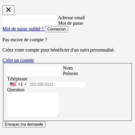
Adresse email
Mot de passe
Mot de passe oublié ?
Connexion
Pas encore de compte ?
Créez votre compte pour bénéficier d'un suivi personnalisé.
Créer un compte
Nom
Prénom
Téléphone
+1
Question
Envayer ma demande