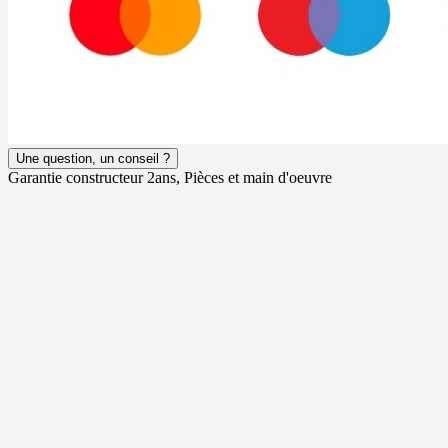
Une question, un conseil ?
Garantie constructeur 2ans, Pièces et main d'oeuvre