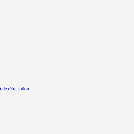
t de rétractation