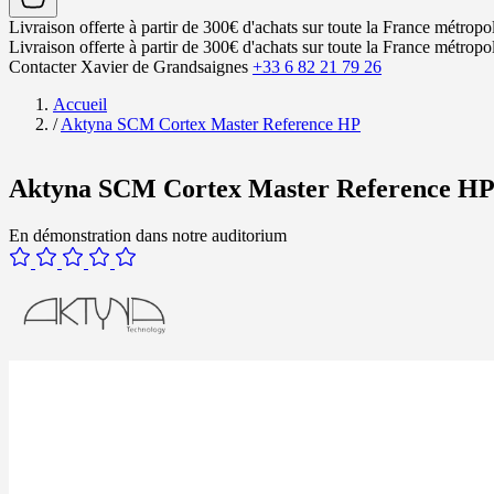
Livraison offerte à partir de 300€ d'achats sur toute la France métropol
Livraison offerte à partir de 300€ d'achats sur toute la France métropol
Contacter Xavier de Grandsaignes
+33 6 82 21 79 26
Accueil
/
Aktyna SCM Cortex Master Reference HP
Aktyna SCM Cortex Master Reference H
En démonstration dans notre auditorium