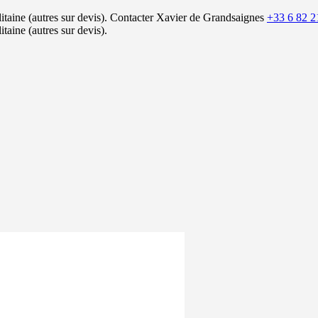
itaine (autres sur devis).
Contacter Xavier de Grandsaignes
+33 6 82 2
itaine (autres sur devis).
P