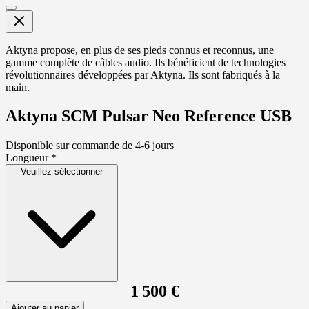
Aktyna propose, en plus de ses pieds connus et reconnus, une
gamme complète de câbles audio. Ils bénéficient de technologies
révolutionnaires développées par Aktyna. Ils sont fabriqués à la
main.
Aktyna SCM Pulsar Neo Reference USB
Disponible sur commande de 4-6 jours
Longueur
*
-- Veuillez sélectionner --
1 500 €
Ajouter au panier