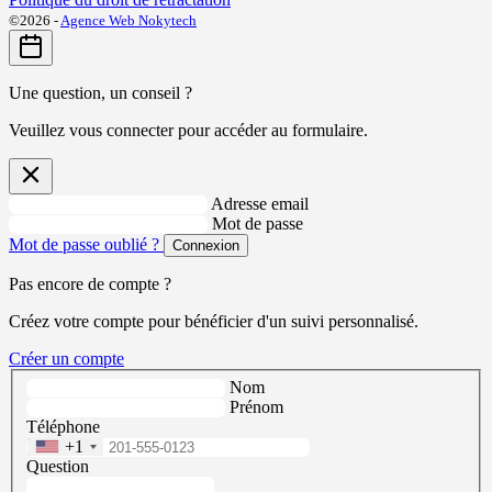
©2026 -
Agence Web Nokytech
Une question, un conseil ?
Veuillez vous connecter pour accéder au formulaire.
Adresse email
Mot de passe
Mot de passe oublié ?
Connexion
Pas encore de compte ?
Créez votre compte pour bénéficier d'un suivi personnalisé.
Créer un compte
Nom
Prénom
Téléphone
+1
Question