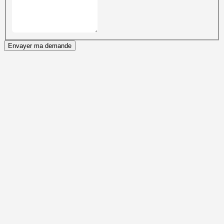
Envayer ma demande