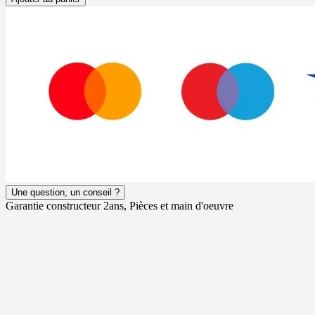
Une question, un conseil ?
Garantie constructeur 2ans, Pièces et main d'oeuvre