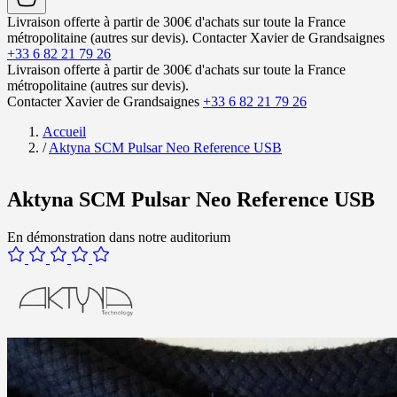
Livraison offerte à partir de 300€ d'achats sur toute la France
métropolitaine (autres sur devis).
Contacter Xavier de Grandsaignes
+33 6 82 21 79 26
Livraison offerte à partir de 300€ d'achats sur toute la France
métropolitaine (autres sur devis).
Contacter Xavier de Grandsaignes
+33 6 82 21 79 26
Accueil
/
Aktyna SCM Pulsar Neo Reference USB
Aktyna SCM Pulsar Neo Reference USB
En démonstration dans notre auditorium