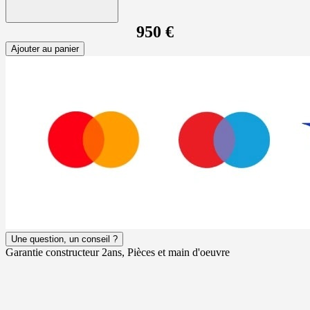
950 €
Ajouter au panier
Une question, un conseil ?
Garantie constructeur 2ans, Pièces et main d'oeuvre