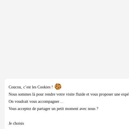
Coucou, c’est les Cookies !
Nous sommes là pour rendre votre visite fluide et vous proposer une expé
On voudrait vous accompagner…
Vous acceptez de partager un petit moment avec nous ?
Je choisis