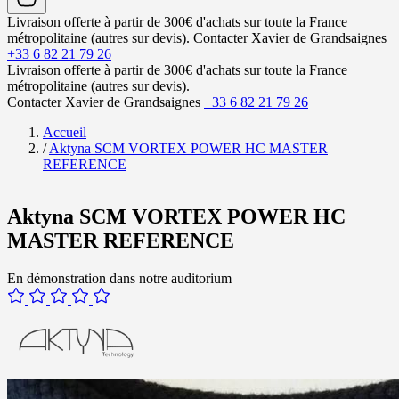
Livraison offerte à partir de 300€ d'achats sur toute la France
métropolitaine (autres sur devis).
Contacter Xavier de Grandsaignes
+33 6 82 21 79 26
Livraison offerte à partir de 300€ d'achats sur toute la France
métropolitaine (autres sur devis).
Contacter Xavier de Grandsaignes
+33 6 82 21 79 26
Accueil
/
Aktyna SCM VORTEX POWER HC MASTER
REFERENCE
Aktyna SCM VORTEX POWER HC
MASTER REFERENCE
En démonstration dans notre auditorium