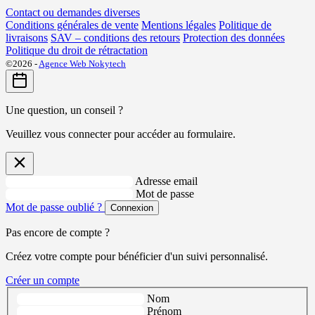
Contact ou demandes diverses
Conditions générales de vente
Mentions légales
Politique de
livraisons
SAV – conditions des retours
Protection des données
Politique du droit de rétractation
©2026 -
Agence Web Nokytech
Une question, un conseil ?
Veuillez vous connecter pour accéder au formulaire.
Adresse email
Mot de passe
Mot de passe oublié ?
Connexion
Pas encore de compte ?
Créez votre compte pour bénéficier d'un suivi personnalisé.
Créer un compte
Nom
Prénom