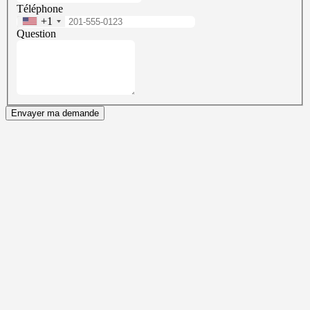
Téléphone
+1
Question
Envayer ma demande