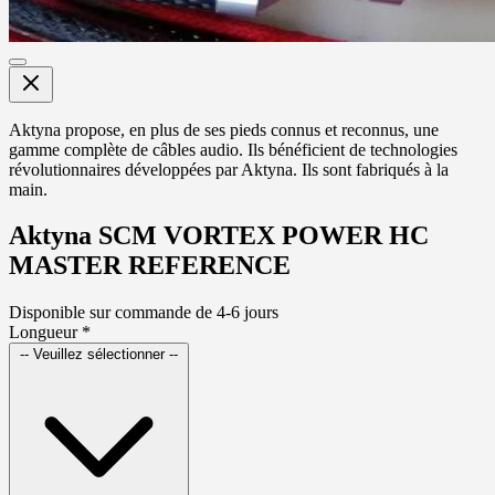
Aktyna propose, en plus de ses pieds connus et reconnus, une
gamme complète de câbles audio. Ils bénéficient de technologies
révolutionnaires développées par Aktyna. Ils sont fabriqués à la
main.
Aktyna SCM VORTEX POWER HC
MASTER REFERENCE
Disponible sur commande de 4-6 jours
Longueur
*
-- Veuillez sélectionner --