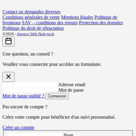
Contact ou demandes diverses
Conditions générales de vente
Mentions légales
Politique de
livraisons
SAV – conditions des retours
Protection des données
Politique du droit de rétractation
©2026 -
Agence Web Nokytech
Une question, un conseil ?
Veuillez vous connecter pour accéder au formulaire.
Adresse email
Mot de passe
Mot de passe oublié ?
Connexion
Pas encore de compte ?
Créez votre compte pour bénéficier d'un suivi personnalisé.
Créer un compte
Nom