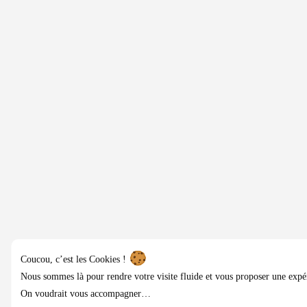
Coucou, c’est les Cookies !
Nous sommes là pour rendre votre visite fluide et vous proposer une expé
On voudrait vous accompagner…