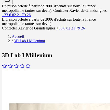
Livraison offerte à partir de 300€ d'achats sur toute la France
métropolitaine (autres sur devis).
Contacter Xavier de Grandsaignes
+33 6 82 21 79 26
Livraison offerte à partir de 300€ d'achats sur toute la France
métropolitaine (autres sur devis).
Contacter Xavier de Grandsaignes
+33 6 82 21 79 26
Accueil
/
3D Lab I Millenium
3D Lab I Millenium