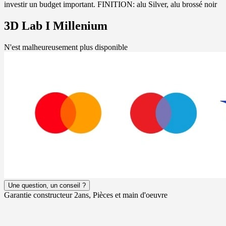
investir un budget important. FINITION: alu Silver, alu brossé noir
3D Lab I Millenium
N'est malheureusement plus disponible
Une question, un conseil ?
Garantie constructeur 2ans, Pièces et main d'oeuvre