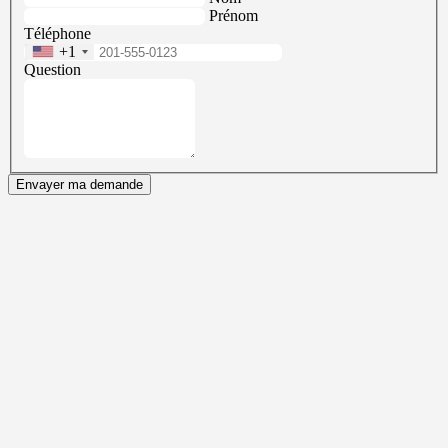
Prénom
Téléphone
+1
Question
Envayer ma demande