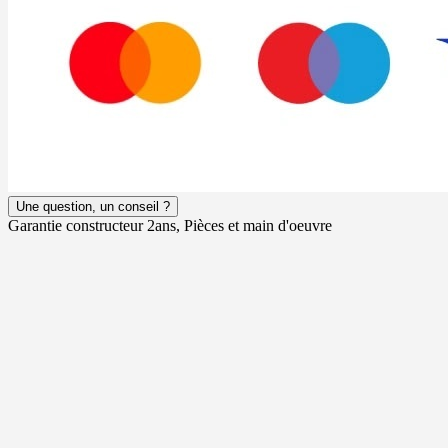
Une question, un conseil ?
Garantie constructeur 2ans, Pièces et main d'oeuvre