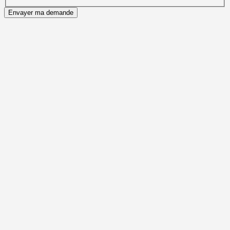
Envayer ma demande