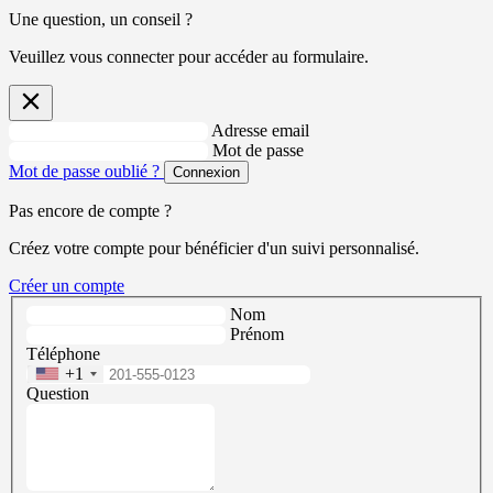
Une question, un conseil ?
Veuillez vous connecter pour accéder au formulaire.
Adresse email
Mot de passe
Mot de passe oublié ?
Connexion
Pas encore de compte ?
Créez votre compte pour bénéficier d'un suivi personnalisé.
Créer un compte
Nom
Prénom
Téléphone
+1
Question