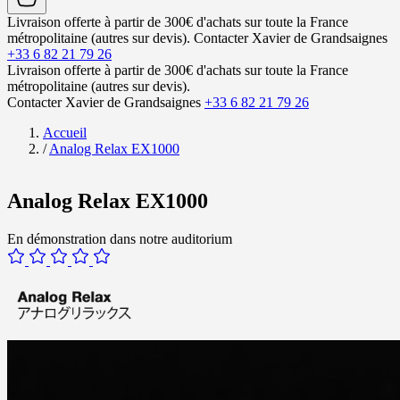
Livraison offerte à partir de 300€ d'achats sur toute la France
métropolitaine (autres sur devis).
Contacter Xavier de Grandsaignes
+33 6 82 21 79 26
Livraison offerte à partir de 300€ d'achats sur toute la France
métropolitaine (autres sur devis).
Contacter Xavier de Grandsaignes
+33 6 82 21 79 26
Accueil
/
Analog Relax EX1000
Analog Relax EX1000
En démonstration dans notre auditorium