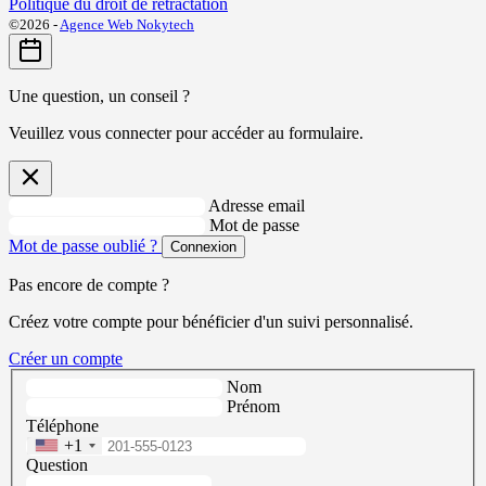
Politique du droit de rétractation
©2026 -
Agence Web Nokytech
Une question, un conseil ?
Veuillez vous connecter pour accéder au formulaire.
Adresse email
Mot de passe
Mot de passe oublié ?
Connexion
Pas encore de compte ?
Créez votre compte pour bénéficier d'un suivi personnalisé.
Créer un compte
Nom
Prénom
Téléphone
+1
Question