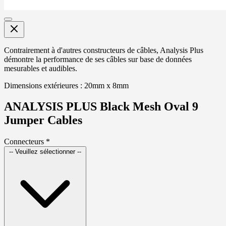
Contrairement à d'autres constructeurs de câbles, Analysis Plus
démontre la performance de ses câbles sur base de données
mesurables et audibles.
Dimensions extérieures : 20mm x 8mm
ANALYSIS PLUS Black Mesh Oval 9
Jumper Cables
Connecteurs
*
-- Veuillez sélectionner --