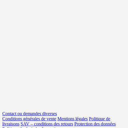
Contact ou demandes diverses
Conditions générales de vente
Mentions légales
Politique de
livraisons
SAV – conditions des retours
Protection des données