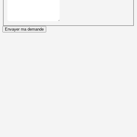
Envayer ma demande