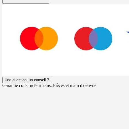
Une question, un conseil ?
Garantie constructeur 2ans, Pièces et main d'oeuvre