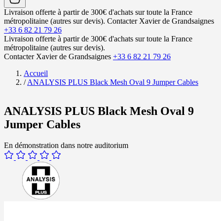
Livraison offerte à partir de 300€ d'achats sur toute la France
métropolitaine (autres sur devis).
Contacter Xavier de Grandsaignes
+33 6 82 21 79 26
Livraison offerte à partir de 300€ d'achats sur toute la France
métropolitaine (autres sur devis).
Contacter Xavier de Grandsaignes
+33 6 82 21 79 26
Accueil
/
ANALYSIS PLUS Black Mesh Oval 9 Jumper Cables
ANALYSIS PLUS Black Mesh Oval 9
Jumper Cables
En démonstration dans notre auditorium