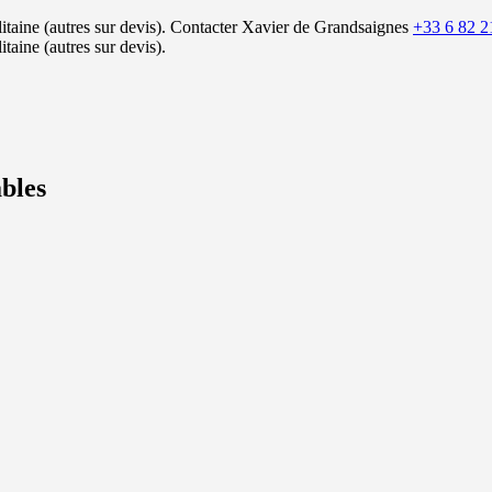
itaine (autres sur devis).
Contacter Xavier de Grandsaignes
+33 6 82 2
itaine (autres sur devis).
bles