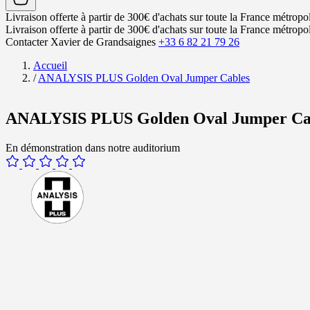
Livraison offerte à partir de 300€ d'achats sur toute la France métropol
Livraison offerte à partir de 300€ d'achats sur toute la France métropol
Contacter Xavier de Grandsaignes
+33 6 82 21 79 26
Accueil
/
ANALYSIS PLUS Golden Oval Jumper Cables
ANALYSIS PLUS Golden Oval Jumper Ca
En démonstration dans notre auditorium