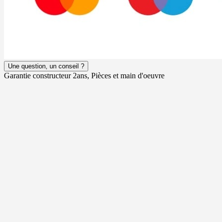
Une question, un conseil ?
Garantie constructeur 2ans, Pièces et main d'oeuvre