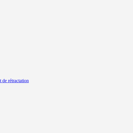
t de rétractation