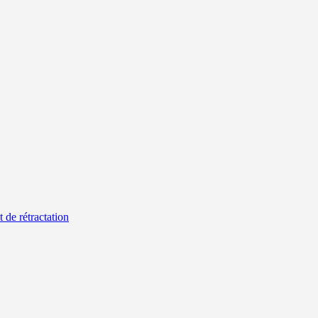
t de rétractation