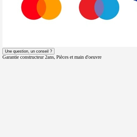
Une question, un conseil ?
Garantie constructeur 2ans, Pièces et main d'oeuvre