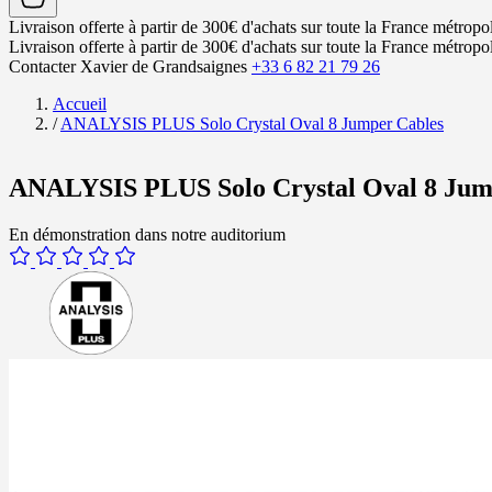
Livraison offerte à partir de 300€ d'achats sur toute la France métropol
Livraison offerte à partir de 300€ d'achats sur toute la France métropol
Contacter Xavier de Grandsaignes
+33 6 82 21 79 26
Accueil
/
ANALYSIS PLUS Solo Crystal Oval 8 Jumper Cables
ANALYSIS PLUS Solo Crystal Oval 8 Jum
En démonstration dans notre auditorium