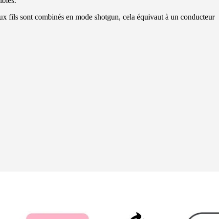
ibles.
deux fils sont combinés en mode shotgun, cela équivaut à un conducteur