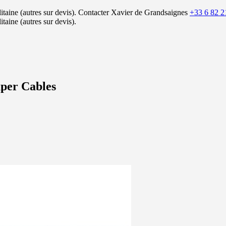
itaine (autres sur devis).
Contacter Xavier de Grandsaignes
+33 6 82 2
itaine (autres sur devis).
per Cables