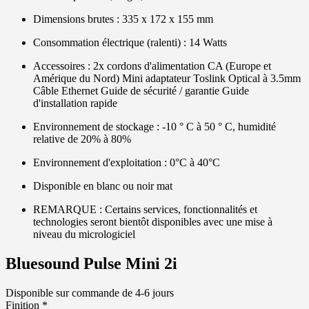
Dimensions brutes : 335 x 172 x 155 mm
Consommation électrique (ralenti) : 14 Watts
Accessoires : 2x cordons d'alimentation CA (Europe et
Amérique du Nord) Mini adaptateur Toslink Optical à 3.5mm
Câble Ethernet Guide de sécurité / garantie Guide
d'installation rapide
Environnement de stockage : -10 ° C à 50 ° C, humidité
relative de 20% à 80%
Environnement d'exploitation : 0°C à 40°C
Disponible en blanc ou noir mat
REMARQUE : Certains services, fonctionnalités et
technologies seront bientôt disponibles avec une mise à
niveau du micrologiciel
Bluesound Pulse Mini 2i
Disponible sur commande de 4-6 jours
Finition
*