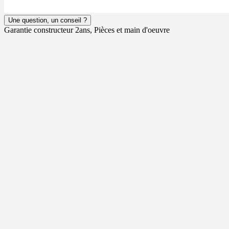
Une question, un conseil ?
Garantie constructeur 2ans, Pièces et main d'oeuvre