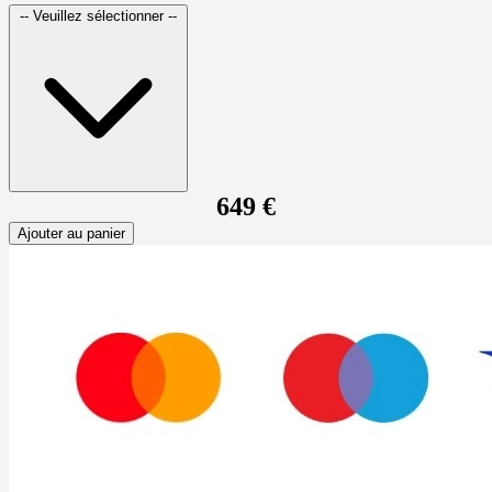
-- Veuillez sélectionner --
649 €
Ajouter au panier