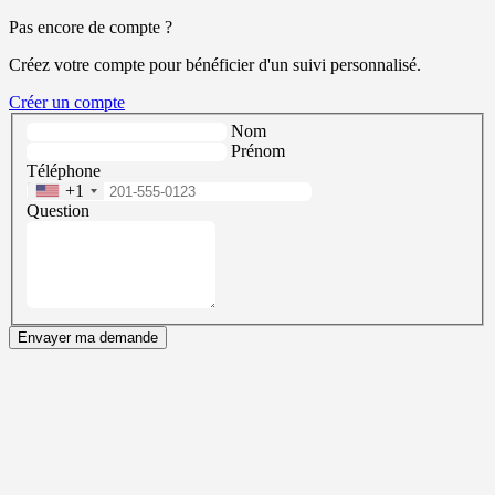
Pas encore de compte ?
Créez votre compte pour bénéficier d'un suivi personnalisé.
Créer un compte
Nom
Prénom
Téléphone
+1
Question
Envayer ma demande