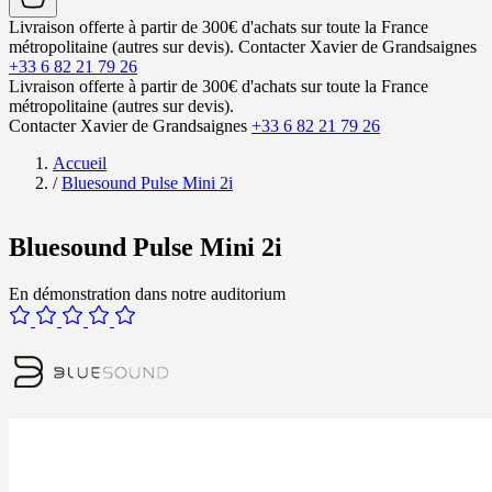
Livraison offerte à partir de 300€ d'achats sur toute la France
métropolitaine (autres sur devis).
Contacter Xavier de Grandsaignes
+33 6 82 21 79 26
Livraison offerte à partir de 300€ d'achats sur toute la France
métropolitaine (autres sur devis).
Contacter Xavier de Grandsaignes
+33 6 82 21 79 26
Accueil
/
Bluesound Pulse Mini 2i
Bluesound Pulse Mini 2i
En démonstration dans notre auditorium