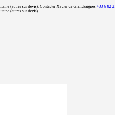
itaine (autres sur devis).
Contacter Xavier de Grandsaignes
+33 6 82 2
itaine (autres sur devis).