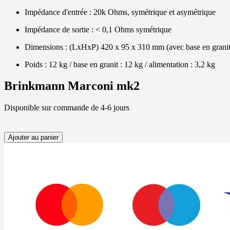
Impédance d'entrée : 20k Ohms, symétrique et asymétrique
Impédance de sortie : < 0,1 Ohms symétrique
Dimensions : (LxHxP) 420 x 95 x 310 mm (avec base en granit
Poids : 12 kg / base en granit : 12 kg / alimentation : 3,2 kg
Brinkmann Marconi mk2
Disponible sur commande de 4-6 jours
Ajouter au panier