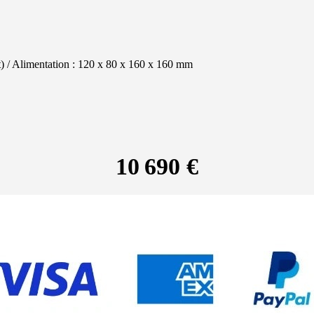
) / Alimentation : 120 x 80 x 160 x 160 mm
10 690 €