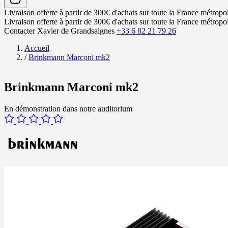
Livraison offerte à partir de 300€ d'achats sur toute la France métropol
Livraison offerte à partir de 300€ d'achats sur toute la France métropol
Contacter Xavier de Grandsaignes
+33 6 82 21 79 26
Accueil
/
Brinkmann Marconi mk2
Brinkmann Marconi mk2
En démonstration dans notre auditorium