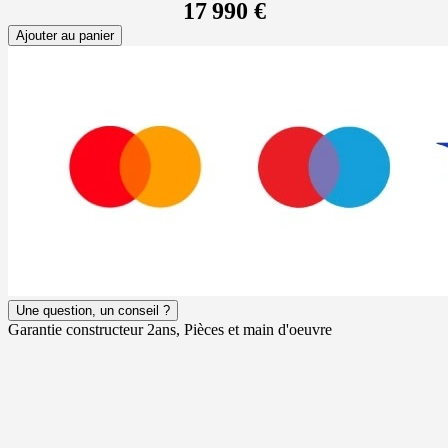
17 990 €
Ajouter au panier
Une question, un conseil ?
Garantie constructeur 2ans, Pièces et main d'oeuvre