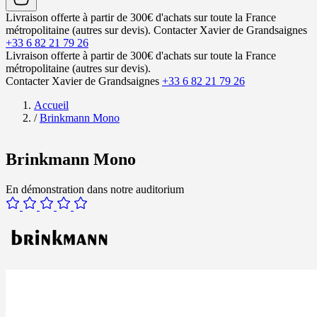
Livraison offerte à partir de 300€ d'achats sur toute la France
métropolitaine (autres sur devis).
Contacter Xavier de Grandsaignes
+33 6 82 21 79 26
Livraison offerte à partir de 300€ d'achats sur toute la France
métropolitaine (autres sur devis).
Contacter Xavier de Grandsaignes
+33 6 82 21 79 26
Accueil
/
Brinkmann Mono
Brinkmann Mono
En démonstration dans notre auditorium