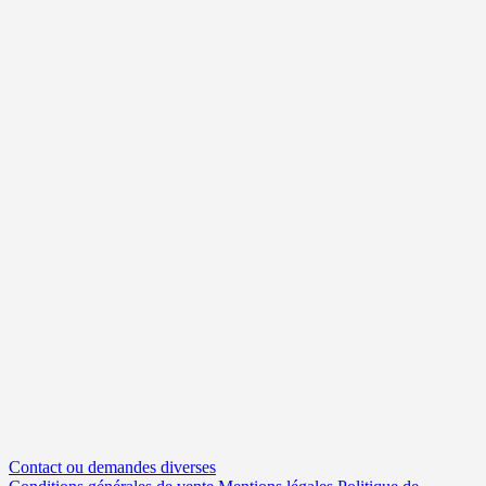
Contact ou demandes diverses