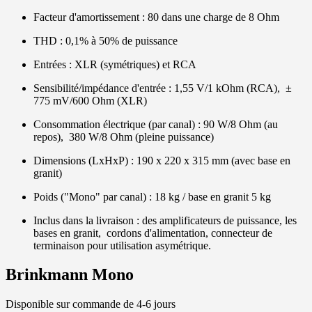
Facteur d'amortissement : 80 dans une charge de 8 Ohm
THD : 0,1% à 50% de puissance
Entrées : XLR (symétriques) et RCA
Sensibilité/impédance d'entrée : 1,55 V/1 kOhm (RCA), ±
775 mV/600 Ohm (XLR)
Consommation électrique (par canal) : 90 W/8 Ohm (au
repos), 380 W/8 Ohm (pleine puissance)
Dimensions (LxHxP) : 190 x 220 x 315 mm (avec base en
granit)
Poids ("Mono" par canal) : 18 kg / base en granit 5 kg
Inclus dans la livraison : des amplificateurs de puissance, les
bases en granit, cordons d'alimentation, connecteur de
terminaison pour utilisation asymétrique.
Brinkmann Mono
Disponible sur commande de 4-6 jours