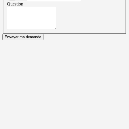
Question
Envayer ma demande