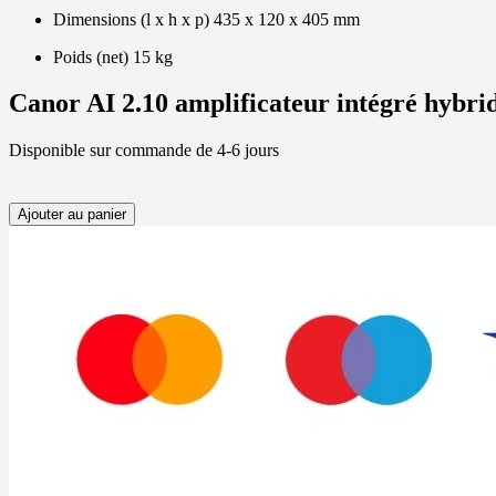
Dimensions (l x h x p) 435 x 120 x 405 mm
Poids (net) 15 kg
Canor AI 2.10 amplificateur intégré hybri
Disponible sur commande de 4-6 jours
Ajouter au panier