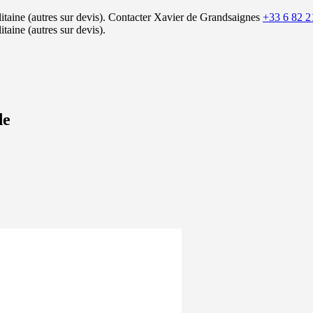
itaine (autres sur devis).
Contacter Xavier de Grandsaignes
+33 6 82 2
itaine (autres sur devis).
de