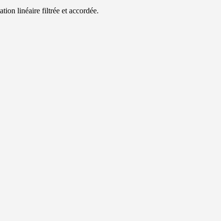
ion linéaire filtrée et accordée.