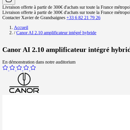
Livraison offerte à partir de 300€ d'achats sur toute la France métropol
Livraison offerte à partir de 300€ d'achats sur toute la France métropol
Contacter Xavier de Grandsaignes
+33 6 82 21 79 26
Accueil
/
Canor AI 2.10 amplificateur intégré hybride
Canor AI 2.10 amplificateur intégré hybri
En démonstration dans notre auditorium