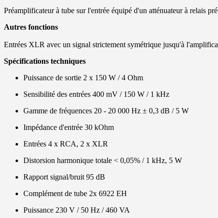
Préamplificateur à tube sur l'entrée équipé d'un atténuateur à relais pr
Autres fonctions
Entrées XLR avec un signal strictement symétrique jusqu'à l'amplifica
Spécifications techniques
Puissance de sortie 2 x 150 W / 4 Ohm
Sensibilité des entrées 400 mV / 150 W / 1 kHz
Gamme de fréquences 20 - 20 000 Hz ± 0,3 dB / 5 W
Impédance d'entrée 30 kOhm
Entrées 4 x RCA, 2 x XLR
Distorsion harmonique totale < 0,05% / 1 kHz, 5 W
Rapport signal/bruit 95 dB
Complément de tube 2x 6922 EH
Puissance 230 V / 50 Hz / 460 VA