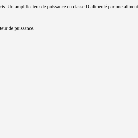
écis. Un amplificateur de puissance en classe D alimenté par une alimentat
teur de puissance.